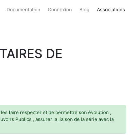
Documentation
Connexion
Blog
Associations
TAIRES DE
e les faire respecter et de permettre son évolution ,
oirs Publics , assurer la liaison de la série avec la