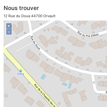
Nous trouver
12 Rue du Doua 44700 Orvault
+
−