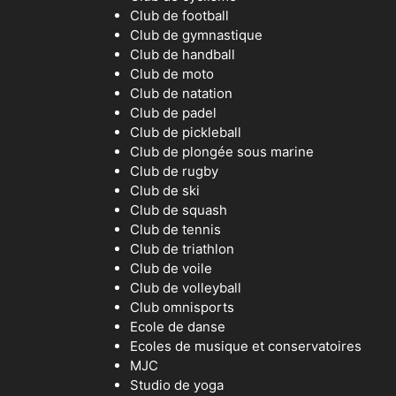
Club de football
Club de gymnastique
Club de handball
Club de moto
Club de natation
Club de padel
Club de pickleball
Club de plongée sous marine
Club de rugby
Club de ski
Club de squash
Club de tennis
Club de triathlon
Club de voile
Club de volleyball
Club omnisports
Ecole de danse
Ecoles de musique et conservatoires
MJC
Studio de yoga