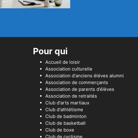
Pour qui
Accueil de loisir
Association culturelle
Association d'anciens éléves alumni
Association de commerçants
Association de parents d’élèves
Association de retraités
Club d'arts martiaux
Club d'athlétisme
Club de badminton
Club de basketball
Club de boxe
Club de cyclisme