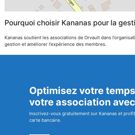
Pourquoi choisir Kananas pour la gest
Kananas soutient les associations de Orvault dans l’organisati
gestion et améliorer l’expérience des membres.
Optimisez votre temps
votre association ave
Inscrivez-vous gratuitement sur Kananas et profit
carte bancaire.