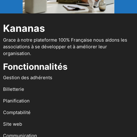
Kananas
Grace à notre plateforme 100% Française nous aidons les
associations à se développer et à améliorer leur
organisation.
Fonctionnalités
Gestion des adhérents
Billetterie
Planification
Comptabilité
Site web
Communication