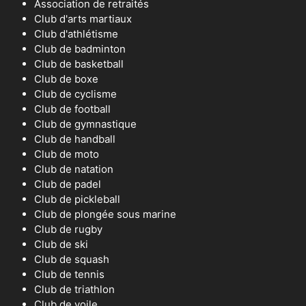
Association de retraités
Club d'arts martiaux
Club d'athlétisme
Club de badminton
Club de basketball
Club de boxe
Club de cyclisme
Club de football
Club de gymnastique
Club de handball
Club de moto
Club de natation
Club de padel
Club de pickleball
Club de plongée sous marine
Club de rugby
Club de ski
Club de squash
Club de tennis
Club de triathlon
Club de voile