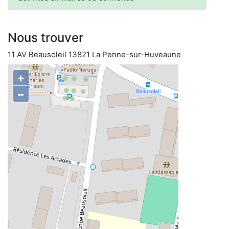
Nous trouver
11 AV Beausoleil 13821 La Penne-sur-Huveaune
+
−