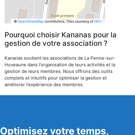
©
OpenStreetMap
contributors.
Tiles courtesy of
GEO-
6
Pourquoi choisir Kananas pour la
gestion de votre association ?
Kananas soutient les associations de La Penne-sur-
Huveaune dans l’organisation de leurs activités et la
gestion de leurs membres. Nous offrons des outils
complets et intuitifs pour optimiser la gestion et
améliorer l’expérience des membres.
Optimisez votre temps,