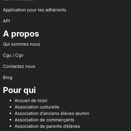
Application pour les adhérents
API
A propos
Qui sommes nous
Cgu / Cgv
Contactez nous
Blog
Pour qui
Accueil de loisir
Association culturelle
Association d'anciens éléves alumni
Association de commerçants
Association de parents d’élèves