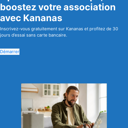
boostez votre association
avec Kananas
Inscrivez-vous gratuitement sur Kananas et profitez de 30
jours d’essai sans carte bancaire.
Démarrer