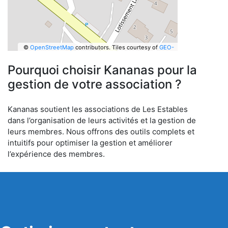
©
OpenStreetMap
contributors.
Tiles courtesy of
GEO-
6
Pourquoi choisir Kananas pour la
gestion de votre association ?
Kananas soutient les associations de Les Estables
dans l’organisation de leurs activités et la gestion de
leurs membres. Nous offrons des outils complets et
intuitifs pour optimiser la gestion et améliorer
l’expérience des membres.