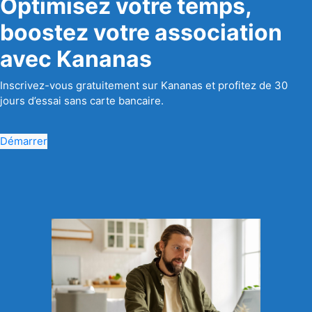
Optimisez votre temps,
boostez votre association
avec Kananas
Inscrivez-vous gratuitement sur Kananas et profitez de 30
jours d’essai sans carte bancaire.
Démarrer