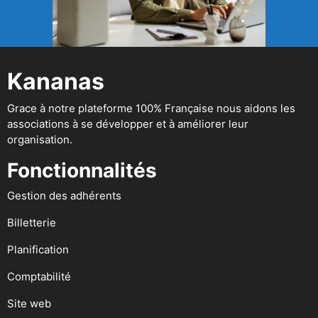
Kananas
Grace à notre plateforme 100% Française nous aidons les
associations à se développer et à améliorer leur
organisation.
Fonctionnalités
Gestion des adhérents
Billetterie
Planification
Comptabilité
Site web