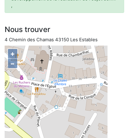
,
Nous trouver
4 Chemin des Chamas 43150 Les Estables
+
−