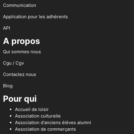
Communication
Application pour les adhérents
API
A propos
Qui sommes nous
Cgu / Cgv
Contactez nous
Blog
Pour qui
Accueil de loisir
Association culturelle
Association d'anciens éléves alumni
Association de commerçants