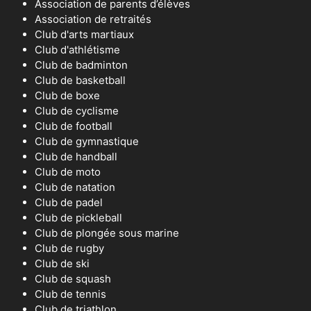
Association de parents d’élèves
Association de retraités
Club d'arts martiaux
Club d'athlétisme
Club de badminton
Club de basketball
Club de boxe
Club de cyclisme
Club de football
Club de gymnastique
Club de handball
Club de moto
Club de natation
Club de padel
Club de pickleball
Club de plongée sous marine
Club de rugby
Club de ski
Club de squash
Club de tennis
Club de triathlon