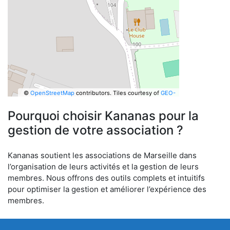
©
OpenStreetMap
contributors.
Tiles courtesy of
GEO-
6
Pourquoi choisir Kananas pour la
gestion de votre association ?
Kananas soutient les associations de Marseille dans
l’organisation de leurs activités et la gestion de leurs
membres. Nous offrons des outils complets et intuitifs
pour optimiser la gestion et améliorer l’expérience des
membres.