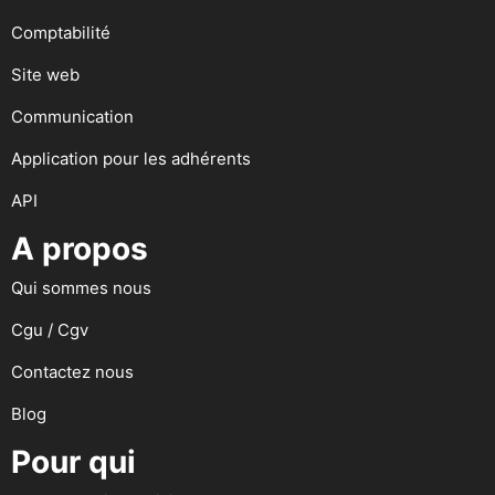
Comptabilité
Site web
Communication
Application pour les adhérents
API
A propos
Qui sommes nous
Cgu / Cgv
Contactez nous
Blog
Pour qui