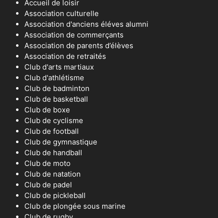
Accueil de loisir
Association culturelle
Association d'anciens éléves alumni
Association de commerçants
Association de parents d’élèves
Association de retraités
Club d'arts martiaux
Club d'athlétisme
Club de badminton
Club de basketball
Club de boxe
Club de cyclisme
Club de football
Club de gymnastique
Club de handball
Club de moto
Club de natation
Club de padel
Club de pickleball
Club de plongée sous marine
Club de rugby