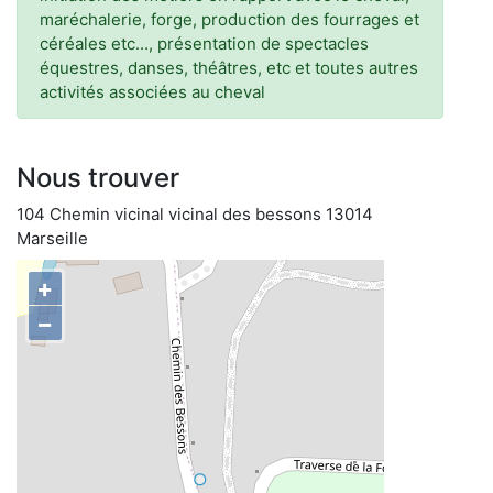
maréchalerie, forge, production des fourrages et
céréales etc..., présentation de spectacles
équestres, danses, théâtres, etc et toutes autres
activités associées au cheval
Nous trouver
104 Chemin vicinal vicinal des bessons 13014
Marseille
+
−