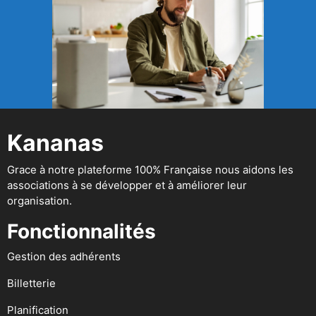
Kananas
Grace à notre plateforme 100% Française nous aidons les
associations à se développer et à améliorer leur
organisation.
Fonctionnalités
Gestion des adhérents
Billetterie
Planification