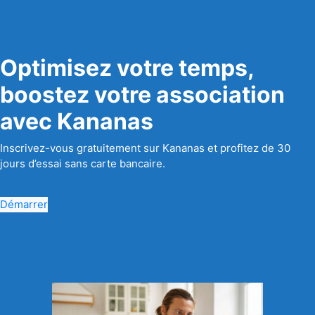
Optimisez votre temps,
boostez votre association
avec Kananas
Inscrivez-vous gratuitement sur Kananas et profitez de 30
jours d’essai sans carte bancaire.
Démarrer