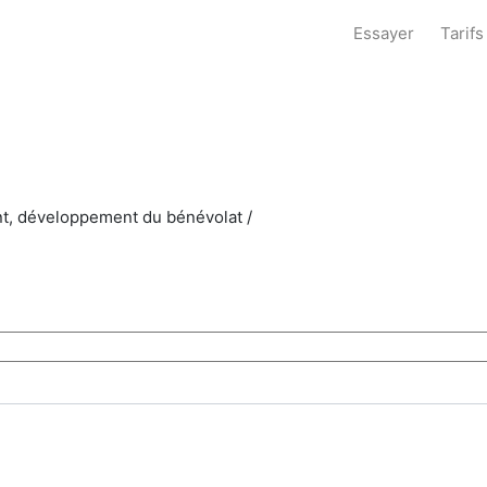
Essayer
Tarifs
nt, développement du bénévolat /