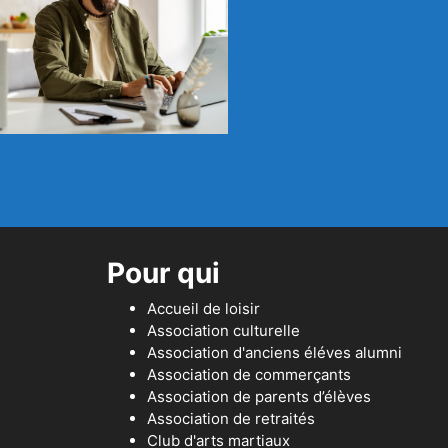
Pour qui
Accueil de loisir
Association culturelle
Association d'anciens éléves alumni
Association de commerçants
Association de parents d’élèves
Association de retraités
Club d'arts martiaux