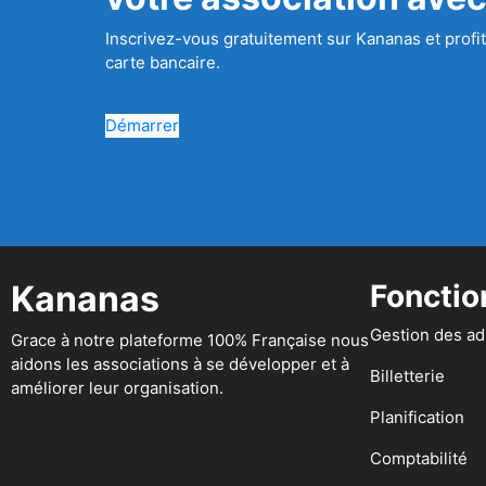
Inscrivez-vous gratuitement sur Kananas et profit
carte bancaire.
Démarrer
Kananas
Fonctio
Gestion des a
Grace à notre plateforme 100% Française nous
aidons les associations à se développer et à
Billetterie
améliorer leur organisation.
Planification
Comptabilité