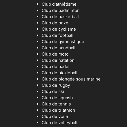
Club d'athlétisme
Club de badminton
Club de basketball
Club de boxe
Club de cyclisme
Club de football
Club de gymnastique
Club de handball
Club de moto
Club de natation
Club de padel
Club de pickleball
Club de plongée sous marine
Club de rugby
Club de ski
Club de squash
Club de tennis
Club de triathlon
Club de voile
Club de volleyball