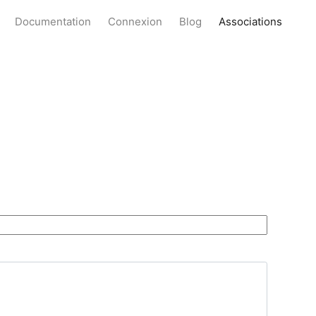
Documentation
Connexion
Blog
Associations