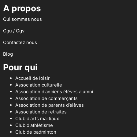
A propos
Qui sommes nous
Cgu / Cgv
Contactez nous
Blog
Pour qui
Accueil de loisir
Association culturelle
Association d'anciens éléves alumni
Association de commerçants
Association de parents d’élèves
Association de retraités
Club d'arts martiaux
Club d'athlétisme
Club de badminton