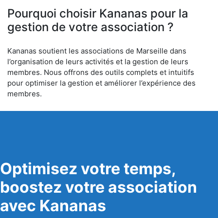
Pourquoi choisir Kananas pour la
gestion de votre association ?
Kananas soutient les associations de Marseille dans
l’organisation de leurs activités et la gestion de leurs
membres. Nous offrons des outils complets et intuitifs
pour optimiser la gestion et améliorer l’expérience des
membres.
Optimisez votre temps,
boostez votre association
avec Kananas