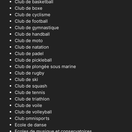
Club de basketball
Club de boxe
Club de cyclisme
Club de football
Club de gymnastique
Club de handball
Club de moto
Club de natation
Club de padel
Club de pickleball
Club de plongée sous marine
Club de rugby
Club de ski
Club de squash
Club de tennis
Club de triathlon
Club de voile
Club de volleyball
Club omnisports
Ecole de danse
Ecoles de musique et conservatoires