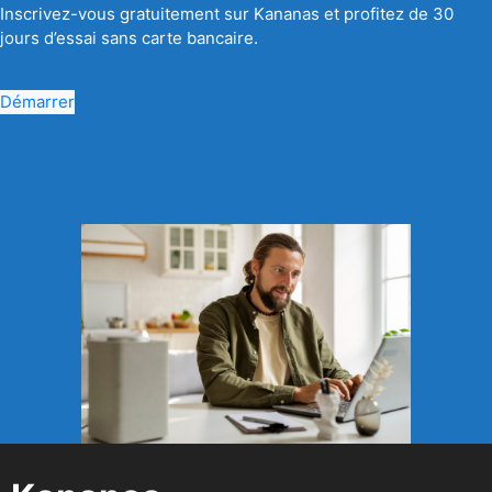
Inscrivez-vous gratuitement sur Kananas et profitez de 30
jours d’essai sans carte bancaire.
Démarrer