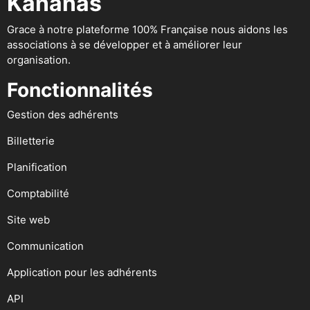
Kananas
Grace à notre plateforme 100% Française nous aidons les
associations à se développer et à améliorer leur
organisation.
Fonctionnalités
Gestion des adhérents
Billetterie
Planification
Comptabilité
Site web
Communication
Application pour les adhérents
API