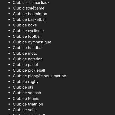
Club d'arts martiaux
Club d'athlétisme
Club de badminton
Club de basketball
Club de boxe
Club de cyclisme
Club de football
Club de gymnastique
Club de handball
Club de moto
Club de natation
Club de padel
Club de pickleball
Club de plongée sous marine
Club de rugby
Club de ski
Club de squash
Club de tennis
Club de triathlon
Club de voile