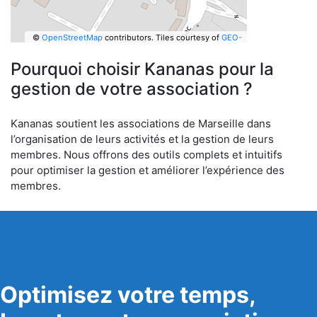
©
OpenStreetMap
contributors.
Tiles courtesy of
GEO-
6
Pourquoi choisir Kananas pour la
gestion de votre association ?
Kananas soutient les associations de Marseille dans
l’organisation de leurs activités et la gestion de leurs
membres. Nous offrons des outils complets et intuitifs
pour optimiser la gestion et améliorer l’expérience des
membres.
Optimisez votre temps,