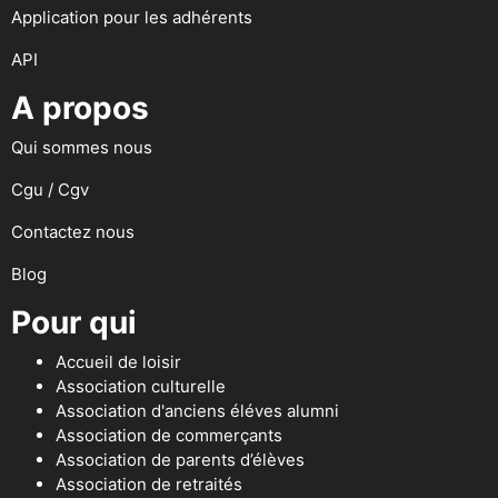
Application pour les adhérents
API
A propos
Qui sommes nous
Cgu / Cgv
Contactez nous
Blog
Pour qui
Accueil de loisir
Association culturelle
Association d'anciens éléves alumni
Association de commerçants
Association de parents d’élèves
Association de retraités