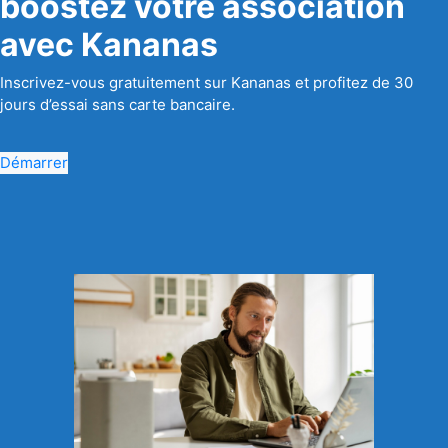
boostez votre association
avec Kananas
Inscrivez-vous gratuitement sur Kananas et profitez de 30
jours d’essai sans carte bancaire.
Démarrer