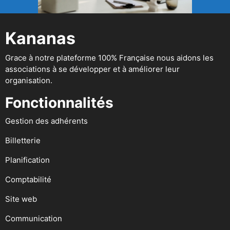
Kananas
Grace à notre plateforme 100% Française nous aidons les
associations à se développer et à améliorer leur
organisation.
Fonctionnalités
Gestion des adhérents
Billetterie
Planification
Comptabilité
Site web
Communication