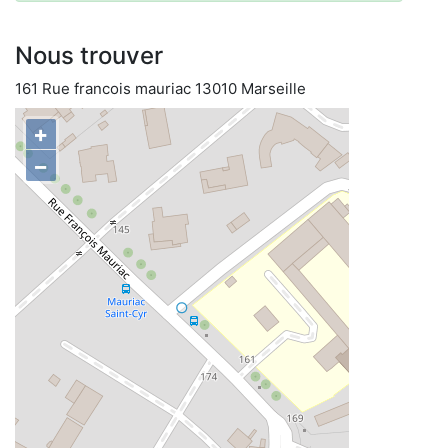
Nous trouver
161 Rue francois mauriac 13010 Marseille
+
−