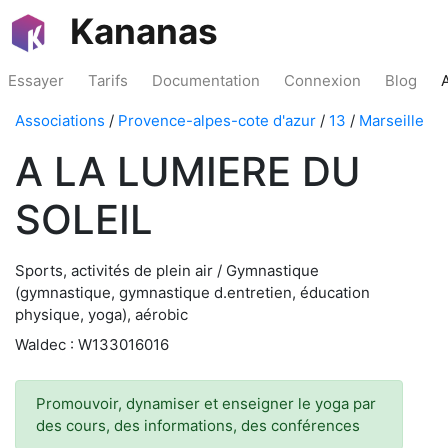
Kananas
Essayer
Tarifs
Documentation
Connexion
Blog
Associations
/
Provence-alpes-cote d'azur
/
13
/
Marseille
A LA LUMIERE DU
SOLEIL
Sports, activités de plein air / Gymnastique
(gymnastique, gymnastique d.entretien, éducation
physique, yoga), aérobic
Waldec : W133016016
Promouvoir, dynamiser et enseigner le yoga par
des cours, des informations, des conférences