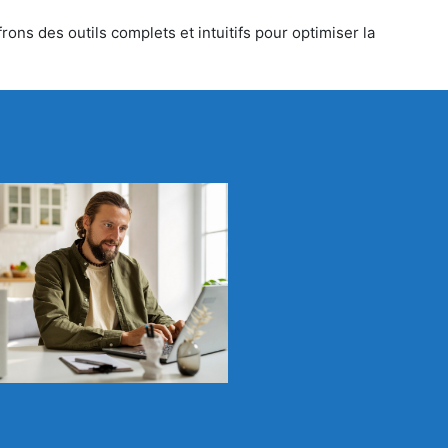
rons des outils complets et intuitifs pour optimiser la