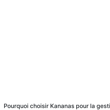
Pourquoi choisir Kananas pour la gest