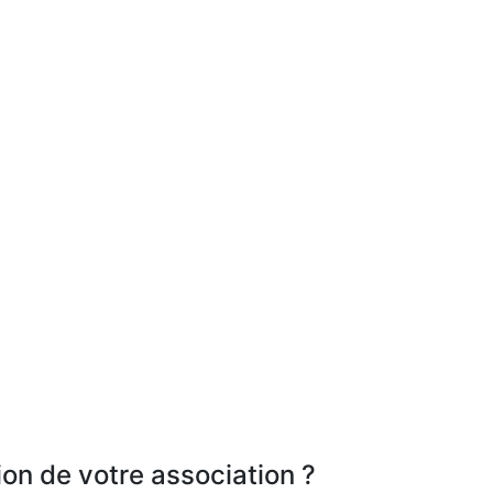
ion de votre association ?