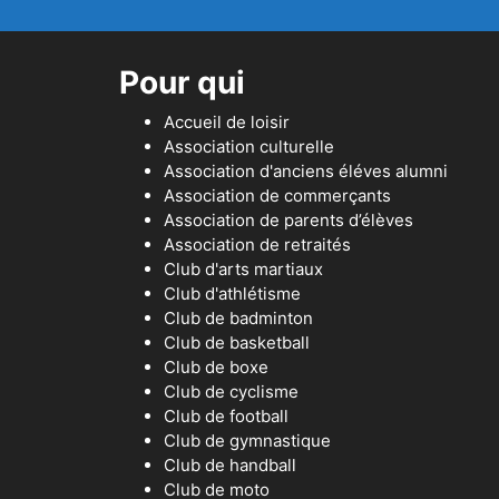
Pour qui
Accueil de loisir
Association culturelle
Association d'anciens éléves alumni
Association de commerçants
Association de parents d’élèves
Association de retraités
Club d'arts martiaux
Club d'athlétisme
Club de badminton
Club de basketball
Club de boxe
Club de cyclisme
Club de football
Club de gymnastique
Club de handball
Club de moto