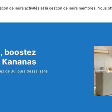
tion de leurs activités et la gestion de leurs membres. Nous off
, boostez
c Kananas
ez de 30 jours d’essai sans