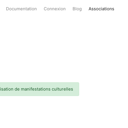
Documentation
Connexion
Blog
Associations
isation de manifestations culturelles