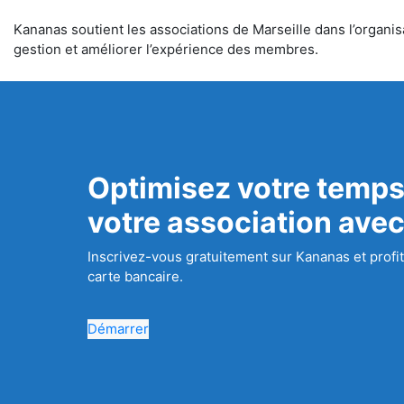
Kananas soutient les associations de Marseille dans l’organisa
gestion et améliorer l’expérience des membres.
Optimisez votre temps
votre association ave
Inscrivez-vous gratuitement sur Kananas et profit
carte bancaire.
Démarrer