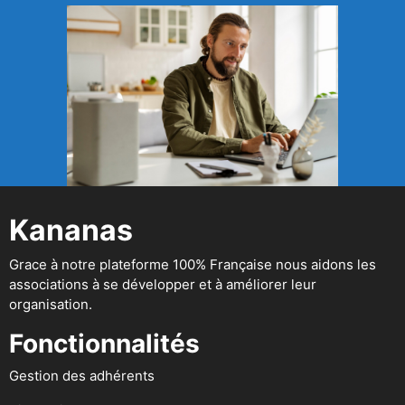
Kananas
Grace à notre plateforme 100% Française nous aidons les
associations à se développer et à améliorer leur
organisation.
Fonctionnalités
Gestion des adhérents