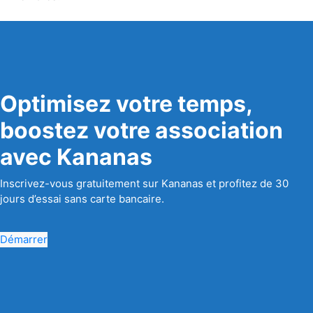
Optimisez votre temps,
boostez votre association
avec Kananas
Inscrivez-vous gratuitement sur Kananas et profitez de 30
jours d’essai sans carte bancaire.
Démarrer