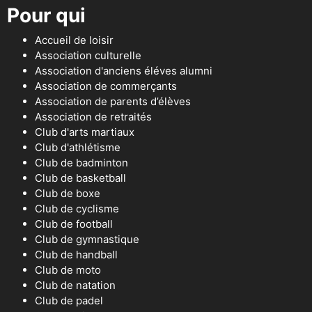
Pour qui
Accueil de loisir
Association culturelle
Association d'anciens éléves alumni
Association de commerçants
Association de parents d’élèves
Association de retraités
Club d'arts martiaux
Club d'athlétisme
Club de badminton
Club de basketball
Club de boxe
Club de cyclisme
Club de football
Club de gymnastique
Club de handball
Club de moto
Club de natation
Club de padel