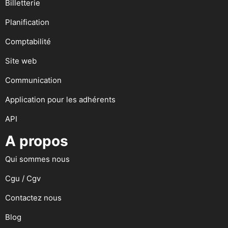
Billetterie
Planification
Comptabilité
Site web
Communication
Application pour les adhérents
API
A propos
Qui sommes nous
Cgu / Cgv
Contactez nous
Blog