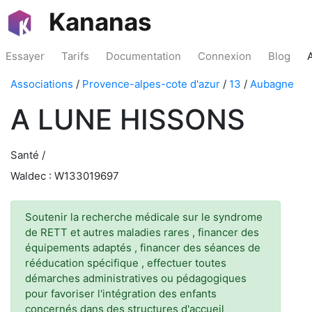
Kananas
Essayer
Tarifs
Documentation
Connexion
Blog
Associations
/
Provence-alpes-cote d'azur
/
13
/
Aubagne
A LUNE HISSONS
Santé /
Waldec : W133019697
Soutenir la recherche médicale sur le syndrome
de RETT et autres maladies rares , financer des
équipements adaptés , financer des séances de
rééducation spécifique , effectuer toutes
démarches administratives ou pédagogiques
pour favoriser l'intégration des enfants
concernés dans des structures d'accueil