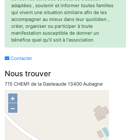
adaptées , soutenir et informer toutes familles
qui vivent une situation similaire afin de les
accompagner au mieux dans leur quotidien ,
créer, organiser ou participer à toute
manifestation susceptible de donner un
bénéfice quel qu'il soit à l'association
Contacter
Nous trouver
715 CHEM1 de la Gasteaude 13400 Aubagne
+
−