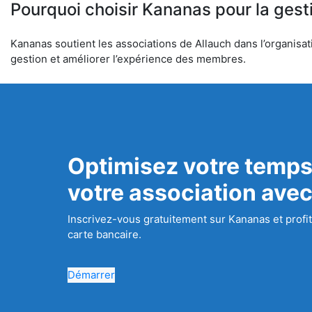
Pourquoi choisir Kananas pour la gest
Kananas soutient les associations de Allauch dans l’organisati
gestion et améliorer l’expérience des membres.
Optimisez votre temps
votre association ave
Inscrivez-vous gratuitement sur Kananas et profit
carte bancaire.
Démarrer