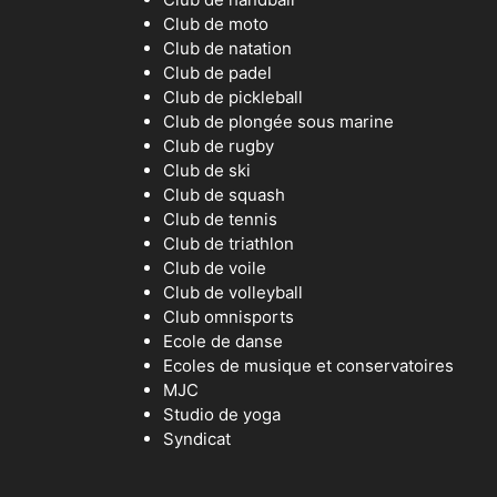
Club de moto
Club de natation
Club de padel
Club de pickleball
Club de plongée sous marine
Club de rugby
Club de ski
Club de squash
Club de tennis
Club de triathlon
Club de voile
Club de volleyball
Club omnisports
Ecole de danse
Ecoles de musique et conservatoires
MJC
Studio de yoga
Syndicat