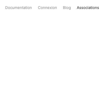
Documentation
Connexion
Blog
Associations