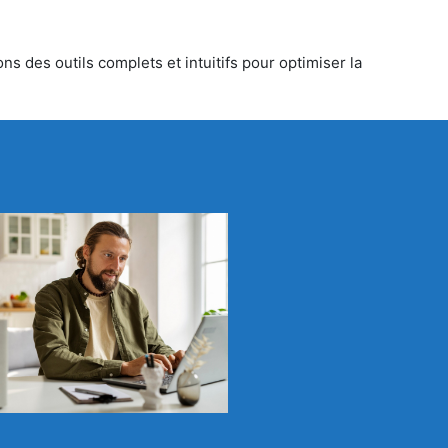
ns des outils complets et intuitifs pour optimiser la