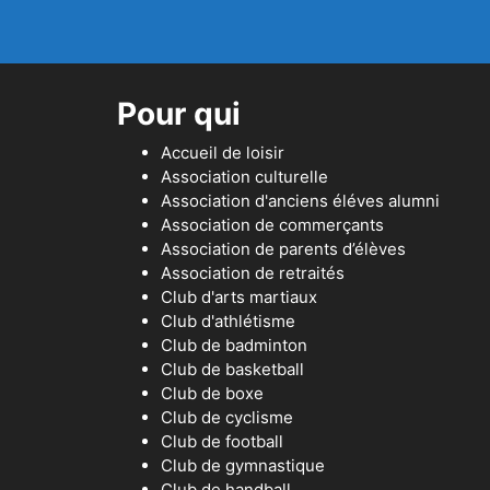
Pour qui
Accueil de loisir
Association culturelle
Association d'anciens éléves alumni
Association de commerçants
Association de parents d’élèves
Association de retraités
Club d'arts martiaux
Club d'athlétisme
Club de badminton
Club de basketball
Club de boxe
Club de cyclisme
Club de football
Club de gymnastique
Club de handball