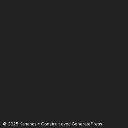
© 2025 Kananas
• Construit avec
GeneratePress