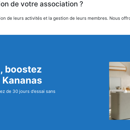
ion de votre association ?
on de leurs activités et la gestion de leurs membres. Nous offro
, boostez
c Kananas
ez de 30 jours d’essai sans