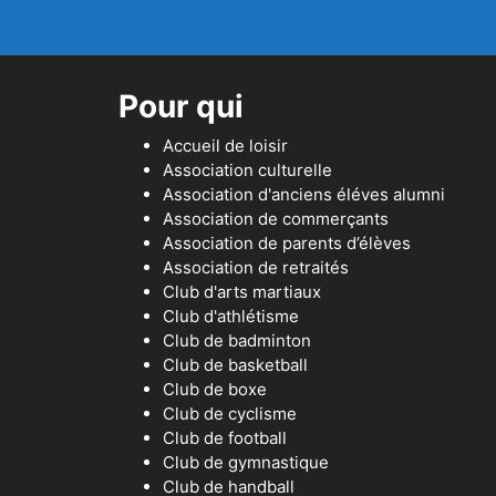
Pour qui
Accueil de loisir
Association culturelle
Association d'anciens éléves alumni
Association de commerçants
Association de parents d’élèves
Association de retraités
Club d'arts martiaux
Club d'athlétisme
Club de badminton
Club de basketball
Club de boxe
Club de cyclisme
Club de football
Club de gymnastique
Club de handball