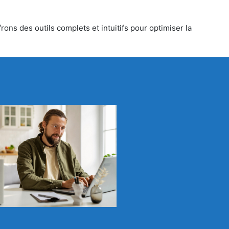
rons des outils complets et intuitifs pour optimiser la