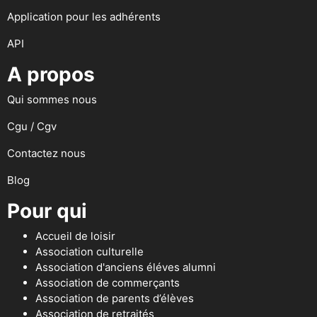
Application pour les adhérents
API
A propos
Qui sommes nous
Cgu / Cgv
Contactez nous
Blog
Pour qui
Accueil de loisir
Association culturelle
Association d'anciens éléves alumni
Association de commerçants
Association de parents d’élèves
Association de retraités