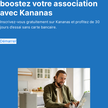
boostez votre association
avec Kananas
Inscrivez-vous gratuitement sur Kananas et profitez de 30
jours d’essai sans carte bancaire.
Démarrer