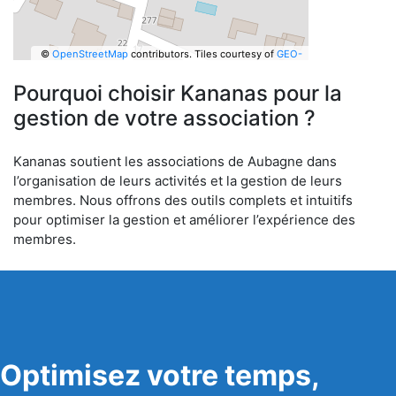
©
OpenStreetMap
contributors.
Tiles courtesy of
GEO-
6
Pourquoi choisir Kananas pour la
gestion de votre association ?
Kananas soutient les associations de Aubagne dans
l’organisation de leurs activités et la gestion de leurs
membres. Nous offrons des outils complets et intuitifs
pour optimiser la gestion et améliorer l’expérience des
membres.
Optimisez votre temps,