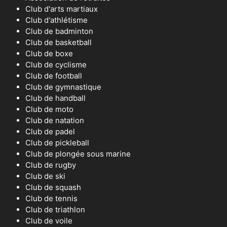
Club d'arts martiaux
Club d'athlétisme
Club de badminton
Club de basketball
Club de boxe
Club de cyclisme
Club de football
Club de gymnastique
Club de handball
Club de moto
Club de natation
Club de padel
Club de pickleball
Club de plongée sous marine
Club de rugby
Club de ski
Club de squash
Club de tennis
Club de triathlon
Club de voile