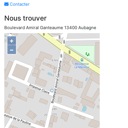
Contacter
Nous trouver
Boulevard Amiral Ganteaume 13400 Aubagne
+
−