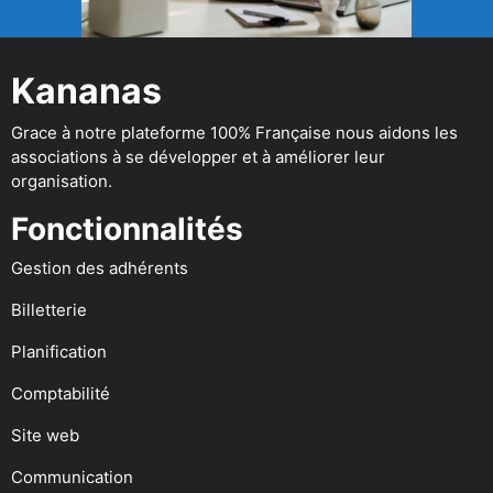
Kananas
Grace à notre plateforme 100% Française nous aidons les
associations à se développer et à améliorer leur
organisation.
Fonctionnalités
Gestion des adhérents
Billetterie
Planification
Comptabilité
Site web
Communication