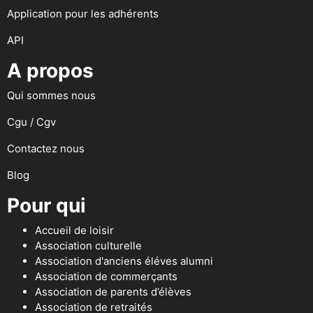
Application pour les adhérents
API
A propos
Qui sommes nous
Cgu / Cgv
Contactez nous
Blog
Pour qui
Accueil de loisir
Association culturelle
Association d'anciens éléves alumni
Association de commerçants
Association de parents d’élèves
Association de retraités