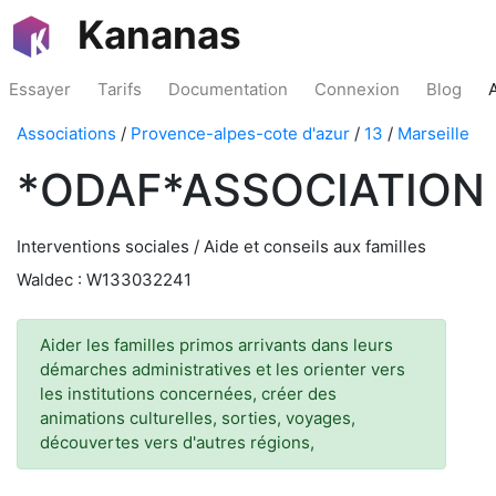
Kananas
Essayer
Tarifs
Documentation
Connexion
Blog
Associations
/
Provence-alpes-cote d'azur
/
13
/
Marseille
*ODAF*ASSOCIATION
Interventions sociales / Aide et conseils aux familles
Waldec : W133032241
Aider les familles primos arrivants dans leurs
démarches administratives et les orienter vers
les institutions concernées, créer des
animations culturelles, sorties, voyages,
découvertes vers d'autres régions,