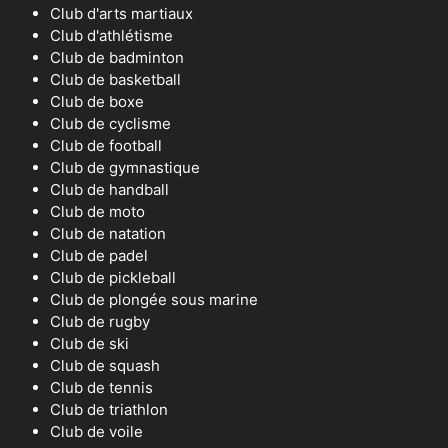
Club d'arts martiaux
Club d'athlétisme
Club de badminton
Club de basketball
Club de boxe
Club de cyclisme
Club de football
Club de gymnastique
Club de handball
Club de moto
Club de natation
Club de padel
Club de pickleball
Club de plongée sous marine
Club de rugby
Club de ski
Club de squash
Club de tennis
Club de triathlon
Club de voile