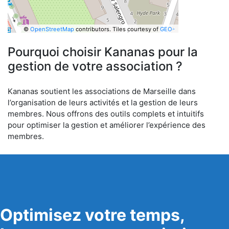
©
OpenStreetMap
contributors.
Tiles courtesy of
GEO-
6
Pourquoi choisir Kananas pour la
gestion de votre association ?
Kananas soutient les associations de Marseille dans
l’organisation de leurs activités et la gestion de leurs
membres. Nous offrons des outils complets et intuitifs
pour optimiser la gestion et améliorer l’expérience des
membres.
Optimisez votre temps,