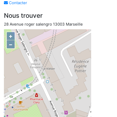
Contacter
Nous trouver
28 Avenue roger salengro 13003 Marseille
+
−