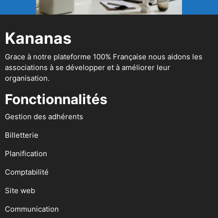
Kananas
Grace à notre plateforme 100% Française nous aidons les
associations à se développer et à améliorer leur
organisation.
Fonctionnalités
Gestion des adhérents
Billetterie
Planification
Comptabilité
Site web
Communication