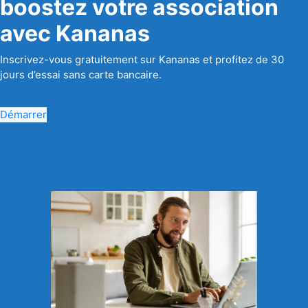
boostez votre association
avec Kananas
Inscrivez-vous gratuitement sur Kananas et profitez de 30
jours d’essai sans carte bancaire.
Démarrer