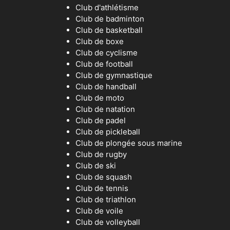
Club d'athlétisme
Club de badminton
Club de basketball
Club de boxe
Club de cyclisme
Club de football
Club de gymnastique
Club de handball
Club de moto
Club de natation
Club de padel
Club de pickleball
Club de plongée sous marine
Club de rugby
Club de ski
Club de squash
Club de tennis
Club de triathlon
Club de voile
Club de volleyball