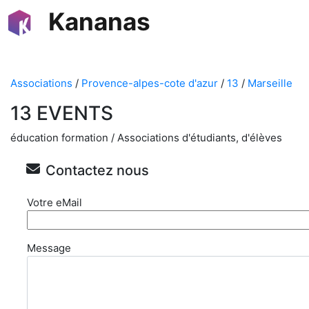
Kananas
Associations
/
Provence-alpes-cote d'azur
/
13
/
Marseille
13 EVENTS
éducation formation / Associations d'étudiants, d'élèves
Contactez nous
Votre eMail
Message