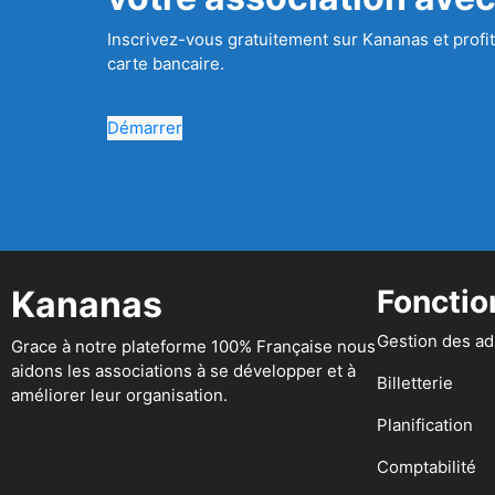
Inscrivez-vous gratuitement sur Kananas et profit
carte bancaire.
Démarrer
Kananas
Fonctio
Gestion des a
Grace à notre plateforme 100% Française nous
aidons les associations à se développer et à
Billetterie
améliorer leur organisation.
Planification
Comptabilité