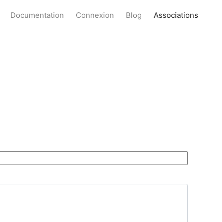
Documentation
Connexion
Blog
Associations