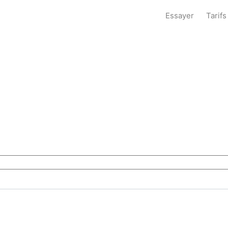
Essayer
Tarifs