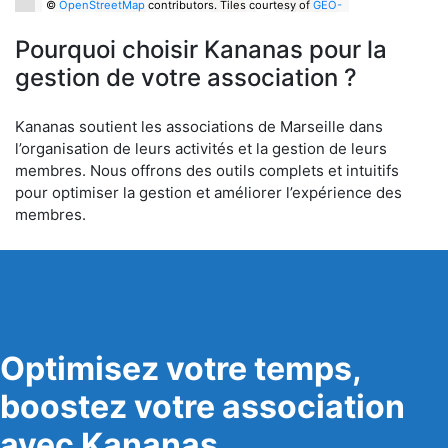
©
OpenStreetMap
contributors.
Tiles courtesy of
GEO-
6
Pourquoi choisir Kananas pour la
gestion de votre association ?
Kananas soutient les associations de Marseille dans
l’organisation de leurs activités et la gestion de leurs
membres. Nous offrons des outils complets et intuitifs
pour optimiser la gestion et améliorer l’expérience des
membres.
Optimisez votre temps,
boostez votre association
avec Kananas