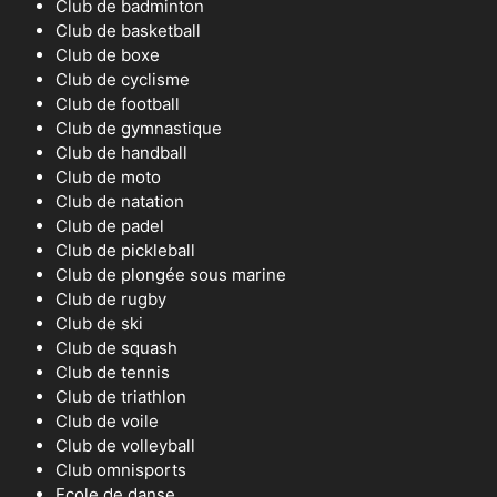
Club de badminton
Club de basketball
Club de boxe
Club de cyclisme
Club de football
Club de gymnastique
Club de handball
Club de moto
Club de natation
Club de padel
Club de pickleball
Club de plongée sous marine
Club de rugby
Club de ski
Club de squash
Club de tennis
Club de triathlon
Club de voile
Club de volleyball
Club omnisports
Ecole de danse