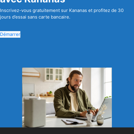
Inscrivez-vous gratuitement sur Kananas et profitez de 30
jours d’essai sans carte bancaire.
Démarrer