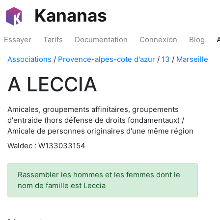
Kananas
Essayer
Tarifs
Documentation
Connexion
Blog
Associations
/
Provence-alpes-cote d'azur
/
13
/
Marseille
A LECCIA
Amicales, groupements affinitaires, groupements
d'entraide (hors défense de droits fondamentaux) /
Amicale de personnes originaires d'une même région
Waldec : W133033154
Rassembler les hommes et les femmes dont le
nom de famille est Leccia