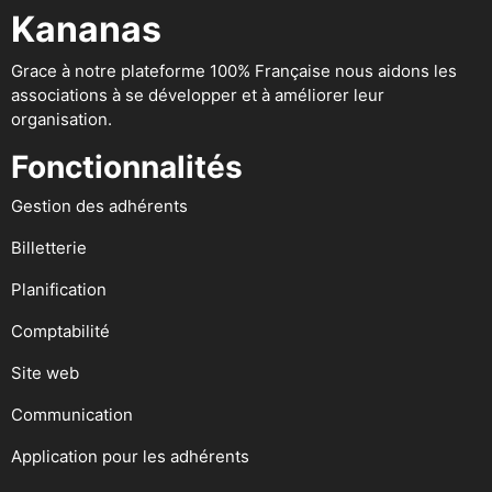
Kananas
Grace à notre plateforme 100% Française nous aidons les
associations à se développer et à améliorer leur
organisation.
Fonctionnalités
Gestion des adhérents
Billetterie
Planification
Comptabilité
Site web
Communication
Application pour les adhérents