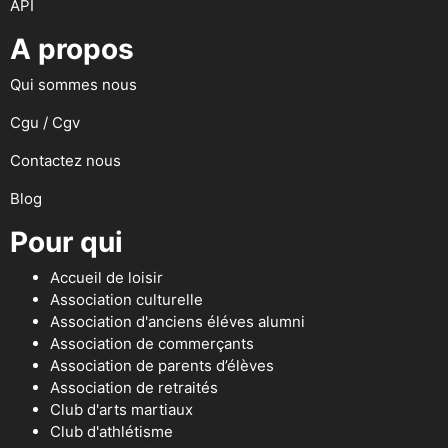
API
A propos
Qui sommes nous
Cgu / Cgv
Contactez nous
Blog
Pour qui
Accueil de loisir
Association culturelle
Association d'anciens éléves alumni
Association de commerçants
Association de parents d’élèves
Association de retraités
Club d'arts martiaux
Club d'athlétisme