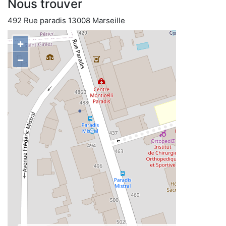
Nous trouver
492 Rue paradis 13008 Marseille
+
−