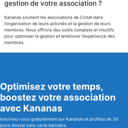
gestion de votre association ?
Kananas soutient les associations de Ciotat dans
l’organisation de leurs activités et la gestion de leurs
membres. Nous offrons des outils complets et intuitifs
pour optimiser la gestion et améliorer l’expérience des
membres.
Optimisez votre temps,
boostez votre association
avec Kananas
Inscrivez-vous gratuitement sur Kananas et profitez de 30
jours d’essai sans carte bancaire.