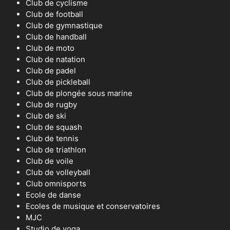
Club de cyclisme
Club de football
Club de gymnastique
Club de handball
Club de moto
Club de natation
Club de padel
Club de pickleball
Club de plongée sous marine
Club de rugby
Club de ski
Club de squash
Club de tennis
Club de triathlon
Club de voile
Club de volleyball
Club omnisports
Ecole de danse
Ecoles de musique et conservatoires
MJC
Studio de yoga