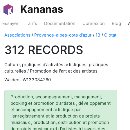
Kananas
Essayer
Tarifs
Documentation
Connexion
Blog
Associations
/
Provence-alpes-cote d'azur
/
13
/
Ciotat
312 RECORDS
Culture, pratiques d'activités artistiques, pratiques
culturelles / Promotion de l'art et des artistes
Waldec : W133034260
Production, accompagnement, management,
booking et promotion d'artistes , développement
et accompagnement artistique par
l'enregistrement et la production de projets
musicaux , production, distribution et promotion
de projets musicaux et d'artistes à travers des