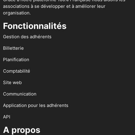
associations à se développer et à améliorer leur
organisation.
Fonctionnalités
Gestion des adhérents
Billetterie
Planification
Comptabilité
Site web
Communication
Application pour les adhérents
API
A propos