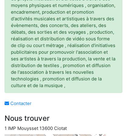
moyens physiques et numériques , organisation,
encadrement, production et promotion
d'activités musicales et artistiques à travers des
évènements, des concerts, des ateliers, des
débats, des sorties et des voyages , production,
réalisation et distribution de vidéo sous forme
de clip ou court métrage , réalisation d'initiatives
publicitaires pour promouvoir l'association et
ses artistes à travers la production, la vente et la
distribution de textiles , promotion et diffusion
de l'association à travers les nouvelles
technologies , promotion et diffusion de la
culture et de la musique ,
Contacter
Nous trouver
1 IMP Mouysset 13600 Ciotat