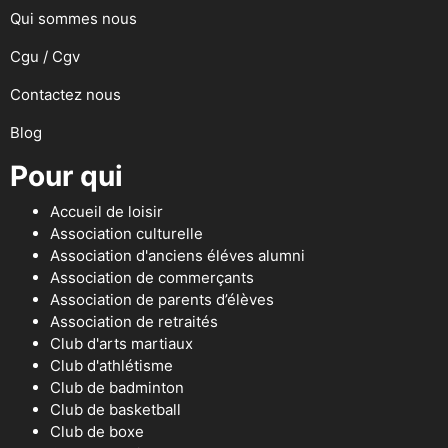
Qui sommes nous
Cgu / Cgv
Contactez nous
Blog
Pour qui
Accueil de loisir
Association culturelle
Association d'anciens éléves alumni
Association de commerçants
Association de parents d’élèves
Association de retraités
Club d'arts martiaux
Club d'athlétisme
Club de badminton
Club de basketball
Club de boxe