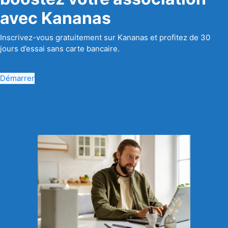
avec Kananas
Inscrivez-vous gratuitement sur Kananas et profitez de 30
jours d’essai sans carte bancaire.
Démarrer