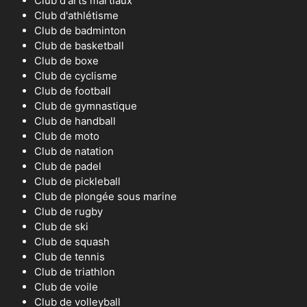
Club d'arts martiaux
Club d'athlétisme
Club de badminton
Club de basketball
Club de boxe
Club de cyclisme
Club de football
Club de gymnastique
Club de handball
Club de moto
Club de natation
Club de padel
Club de pickleball
Club de plongée sous marine
Club de rugby
Club de ski
Club de squash
Club de tennis
Club de triathlon
Club de voile
Club de volleyball