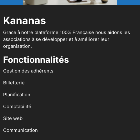
Kananas
Grace à notre plateforme 100% Française nous aidons les
associations à se développer et à améliorer leur
organisation.
Fonctionnalités
Gestion des adhérents
Billetterie
Planification
Comptabilité
Site web
Communication