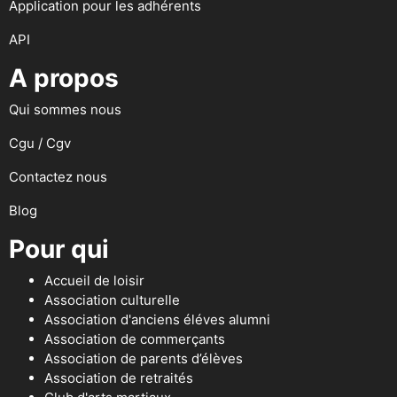
Application pour les adhérents
API
A propos
Qui sommes nous
Cgu / Cgv
Contactez nous
Blog
Pour qui
Accueil de loisir
Association culturelle
Association d'anciens éléves alumni
Association de commerçants
Association de parents d’élèves
Association de retraités