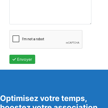
Envoyer
Optimisez votre temps,
boostez votre association