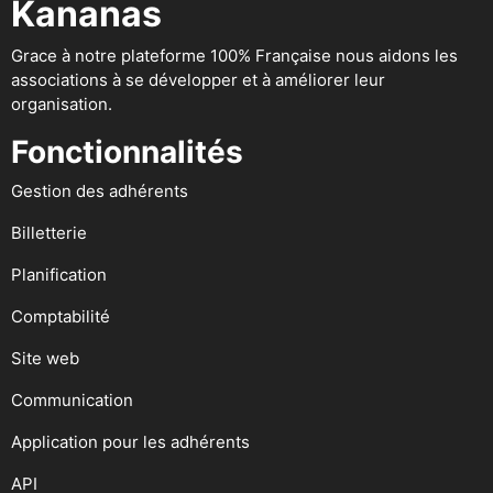
Kananas
Grace à notre plateforme 100% Française nous aidons les
associations à se développer et à améliorer leur
organisation.
Fonctionnalités
Gestion des adhérents
Billetterie
Planification
Comptabilité
Site web
Communication
Application pour les adhérents
API