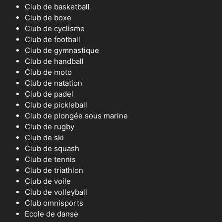
Club de basketball
Club de boxe
Club de cyclisme
Club de football
Club de gymnastique
Club de handball
Club de moto
Club de natation
Club de padel
Club de pickleball
Club de plongée sous marine
Club de rugby
Club de ski
Club de squash
Club de tennis
Club de triathlon
Club de voile
Club de volleyball
Club omnisports
Ecole de danse