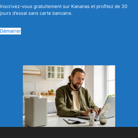
Inscrivez-vous gratuitement sur Kananas et profitez de 30
jours d’essai sans carte bancaire.
Démarrer