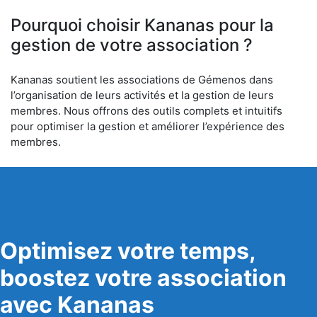
6
Pourquoi choisir Kananas pour la
gestion de votre association ?
Kananas soutient les associations de Gémenos dans
l’organisation de leurs activités et la gestion de leurs
membres. Nous offrons des outils complets et intuitifs
pour optimiser la gestion et améliorer l’expérience des
membres.
Optimisez votre temps,
boostez votre association
avec Kananas