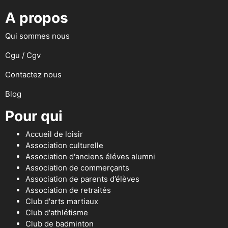
A propos
Qui sommes nous
Cgu / Cgv
Contactez nous
Blog
Pour qui
Accueil de loisir
Association culturelle
Association d'anciens éléves alumni
Association de commerçants
Association de parents d’élèves
Association de retraités
Club d'arts martiaux
Club d'athlétisme
Club de badminton