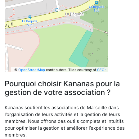
©
OpenStreetMap
contributors.
Tiles courtesy of
GEO-
6
Pourquoi choisir Kananas pour la
gestion de votre association ?
Kananas soutient les associations de Marseille dans
l’organisation de leurs activités et la gestion de leurs
membres. Nous offrons des outils complets et intuitifs
pour optimiser la gestion et améliorer l’expérience des
membres.