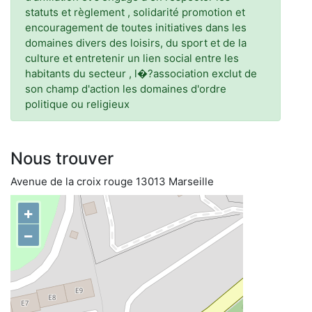
statuts et règlement , solidarité promotion et
encouragement de toutes initiatives dans les
domaines divers des loisirs, du sport et de la
culture et entretenir un lien social entre les
habitants du secteur , l�?association exclut de
son champ d'action les domaines d'ordre
politique ou religieux
Nous trouver
Avenue de la croix rouge 13013 Marseille
+
−