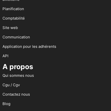
Planification
Comptabilité
Site web
Communication
Application pour les adhérents
API
A propos
Qui sommes nous
Cgu / Cgv
Contactez nous
Blog