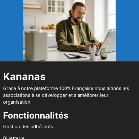
Kananas
Grace à notre plateforme 100% Française nous aidons les
associations à se développer et à améliorer leur
organisation.
Fonctionnalités
Gestion des adhérents
Billetterie