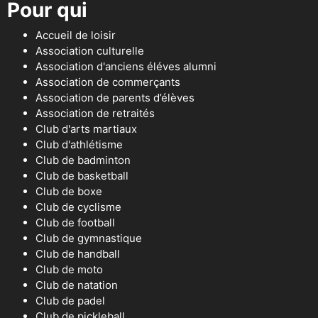
Pour qui
Accueil de loisir
Association culturelle
Association d'anciens éléves alumni
Association de commerçants
Association de parents d’élèves
Association de retraités
Club d'arts martiaux
Club d'athlétisme
Club de badminton
Club de basketball
Club de boxe
Club de cyclisme
Club de football
Club de gymnastique
Club de handball
Club de moto
Club de natation
Club de padel
Club de pickleball