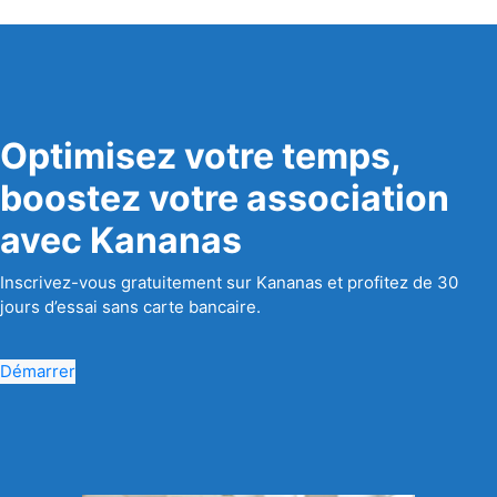
Optimisez votre temps,
boostez votre association
avec Kananas
Inscrivez-vous gratuitement sur Kananas et profitez de 30
jours d’essai sans carte bancaire.
Démarrer