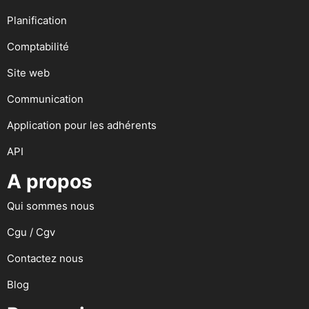
Planification
Comptabilité
Site web
Communication
Application pour les adhérents
API
A propos
Qui sommes nous
Cgu / Cgv
Contactez nous
Blog