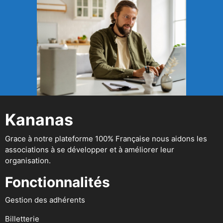
Kananas
Grace à notre plateforme 100% Française nous aidons les
associations à se développer et à améliorer leur
organisation.
Fonctionnalités
Gestion des adhérents
Billetterie