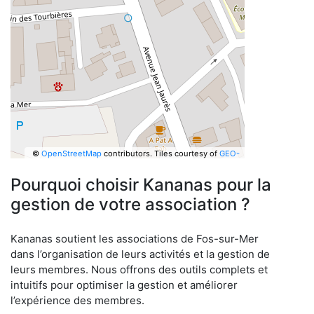
©
OpenStreetMap
contributors.
Tiles courtesy of
GEO-
6
Pourquoi choisir Kananas pour la
gestion de votre association ?
Kananas soutient les associations de Fos-sur-Mer
dans l’organisation de leurs activités et la gestion de
leurs membres. Nous offrons des outils complets et
intuitifs pour optimiser la gestion et améliorer
l’expérience des membres.