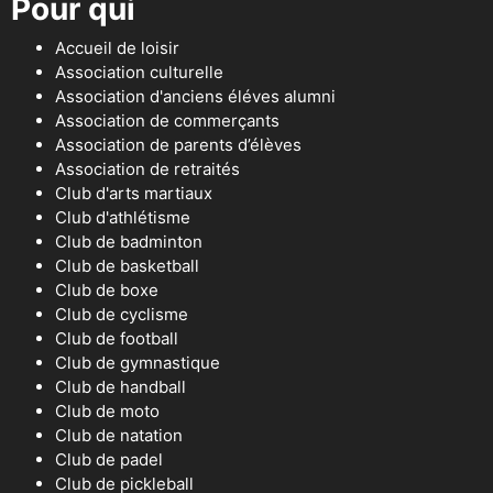
Pour qui
Accueil de loisir
Association culturelle
Association d'anciens éléves alumni
Association de commerçants
Association de parents d’élèves
Association de retraités
Club d'arts martiaux
Club d'athlétisme
Club de badminton
Club de basketball
Club de boxe
Club de cyclisme
Club de football
Club de gymnastique
Club de handball
Club de moto
Club de natation
Club de padel
Club de pickleball