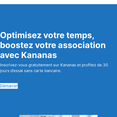
Optimisez votre temps,
boostez votre association
avec Kananas
Inscrivez-vous gratuitement sur Kananas et profitez de 30
jours d’essai sans carte bancaire.
Démarrer