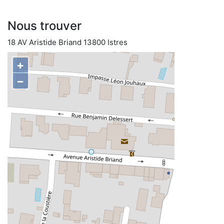
Nous trouver
18 AV Aristide Briand 13800 Istres
+
−