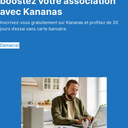
boostez votre association
avec Kananas
Inscrivez-vous gratuitement sur Kananas et profitez de 30
jours d’essai sans carte bancaire.
Démarrer