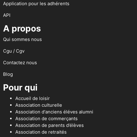
Application pour les adhérents
API
A propos
Qui sommes nous
Cgu / Cgv
Contactez nous
Blog
Pour qui
Accueil de loisir
Association culturelle
Association d'anciens éléves alumni
Association de commerçants
Association de parents d’élèves
Association de retraités