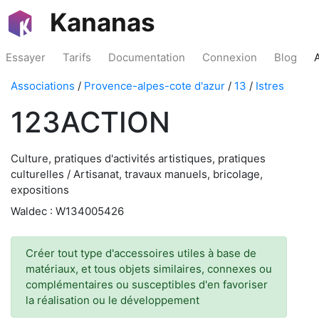
Kananas
Essayer
Tarifs
Documentation
Connexion
Blog
Associations
/
Provence-alpes-cote d'azur
/
13
/
Istres
123ACTION
Culture, pratiques d'activités artistiques, pratiques
culturelles / Artisanat, travaux manuels, bricolage,
expositions
Waldec : W134005426
Créer tout type d'accessoires utiles à base de
matériaux, et tous objets similaires, connexes ou
complémentaires ou susceptibles d'en favoriser
la réalisation ou le développement