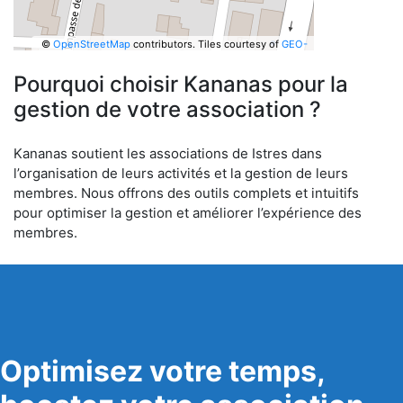
©
OpenStreetMap
contributors.
Tiles courtesy of
GEO-
6
Pourquoi choisir Kananas pour la
gestion de votre association ?
Kananas soutient les associations de Istres dans
l’organisation de leurs activités et la gestion de leurs
membres. Nous offrons des outils complets et intuitifs
pour optimiser la gestion et améliorer l’expérience des
membres.
Optimisez votre temps,