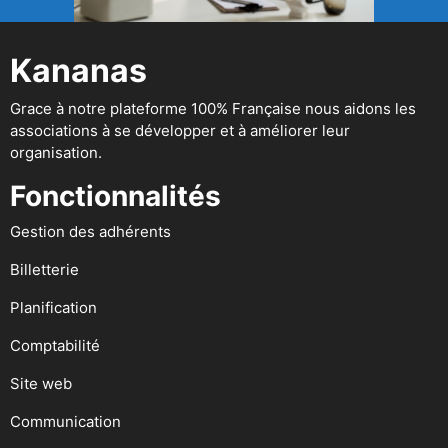
Kananas
Grace à notre plateforme 100% Française nous aidons les
associations à se développer et à améliorer leur
organisation.
Fonctionnalités
Gestion des adhérents
Billetterie
Planification
Comptabilité
Site web
Communication