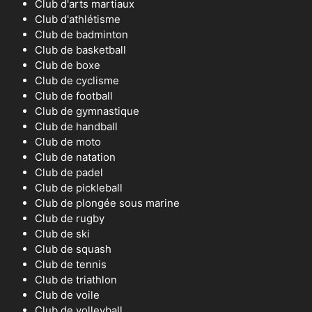
Club d'arts martiaux
Club d'athlétisme
Club de badminton
Club de basketball
Club de boxe
Club de cyclisme
Club de football
Club de gymnastique
Club de handball
Club de moto
Club de natation
Club de padel
Club de pickleball
Club de plongée sous marine
Club de rugby
Club de ski
Club de squash
Club de tennis
Club de triathlon
Club de voile
Club de volleyball