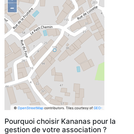
−
©
OpenStreetMap
contributors.
Tiles courtesy of
GEO-
6
Pourquoi choisir Kananas pour la
gestion de votre association ?