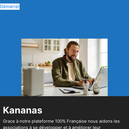
Démarrer
Kananas
Grace à notre plateforme 100% Française nous aidons les
associations à se développer et à améliorer leur