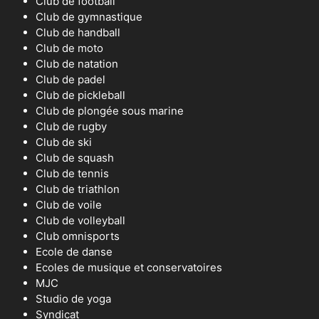
Club de football
Club de gymnastique
Club de handball
Club de moto
Club de natation
Club de padel
Club de pickleball
Club de plongée sous marine
Club de rugby
Club de ski
Club de squash
Club de tennis
Club de triathlon
Club de voile
Club de volleyball
Club omnisports
Ecole de danse
Ecoles de musique et conservatoires
MJC
Studio de yoga
Syndicat