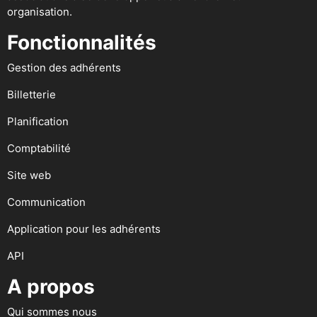
organisation.
Fonctionnalités
Gestion des adhérents
Billetterie
Planification
Comptabilité
Site web
Communication
Application pour les adhérents
API
A propos
Qui sommes nous