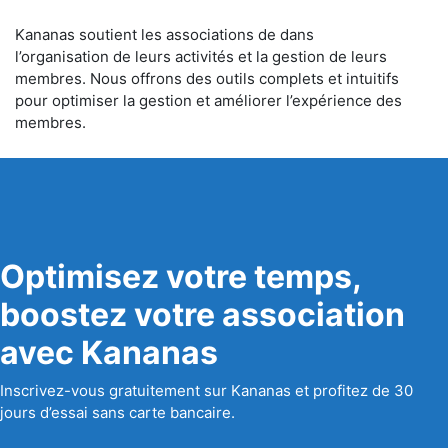
Kananas soutient les associations de dans
l’organisation de leurs activités et la gestion de leurs
membres. Nous offrons des outils complets et intuitifs
pour optimiser la gestion et améliorer l’expérience des
membres.
Optimisez votre temps,
boostez votre association
avec Kananas
Inscrivez-vous gratuitement sur Kananas et profitez de 30
jours d’essai sans carte bancaire.