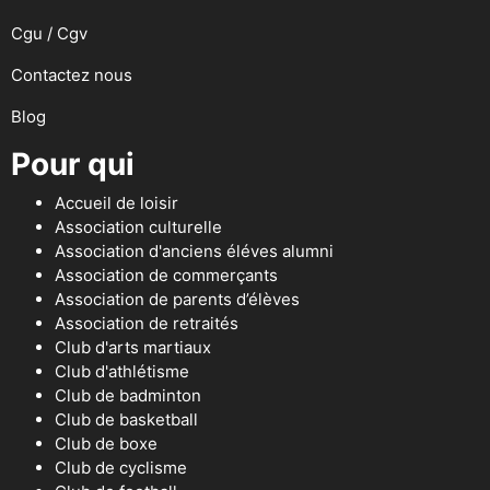
Cgu / Cgv
Contactez nous
Blog
Pour qui
Accueil de loisir
Association culturelle
Association d'anciens éléves alumni
Association de commerçants
Association de parents d’élèves
Association de retraités
Club d'arts martiaux
Club d'athlétisme
Club de badminton
Club de basketball
Club de boxe
Club de cyclisme