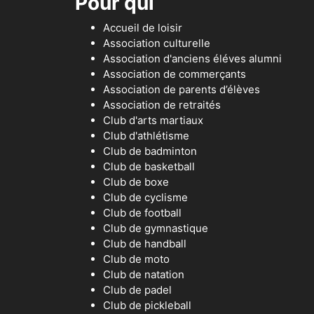
Pour qui
Accueil de loisir
Association culturelle
Association d'anciens éléves alumni
Association de commerçants
Association de parents d’élèves
Association de retraités
Club d'arts martiaux
Club d'athlétisme
Club de badminton
Club de basketball
Club de boxe
Club de cyclisme
Club de football
Club de gymnastique
Club de handball
Club de moto
Club de natation
Club de padel
Club de pickleball