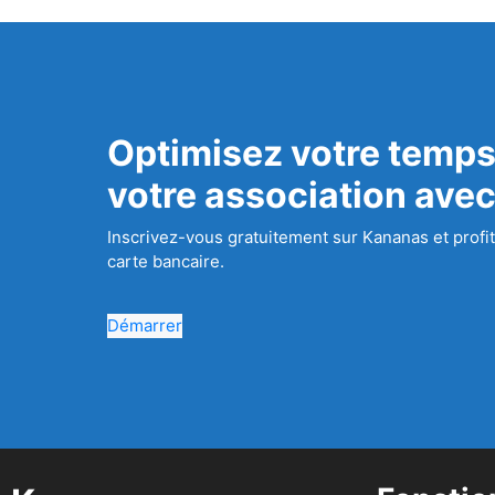
Optimisez votre temps
votre association ave
Inscrivez-vous gratuitement sur Kananas et profit
carte bancaire.
Démarrer