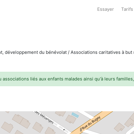
Essayer
Tarifs
t, développement du bénévolat / Associations caritatives à but 
 associations liés aux enfants malades ainsi qu'à leurs familles,