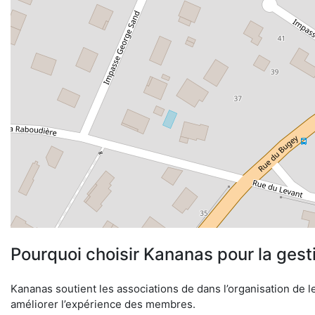
Pourquoi choisir Kananas pour la gest
Kananas soutient les associations de dans l’organisation de le
améliorer l’expérience des membres.