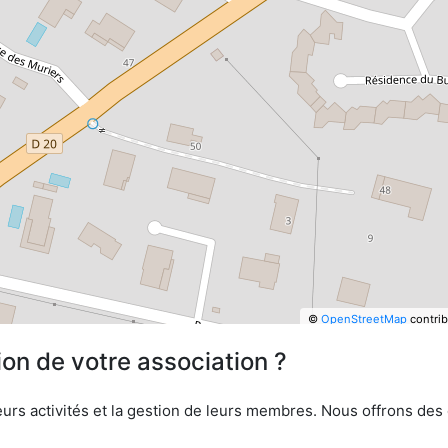
©
OpenStreetMap
contrib
ion de votre association ?
urs activités et la gestion de leurs membres. Nous offrons des ou