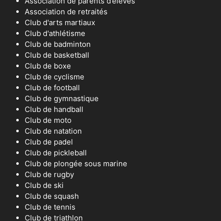
Association de parents d’élèves
Association de retraités
Club d'arts martiaux
Club d'athlétisme
Club de badminton
Club de basketball
Club de boxe
Club de cyclisme
Club de football
Club de gymnastique
Club de handball
Club de moto
Club de natation
Club de padel
Club de pickleball
Club de plongée sous marine
Club de rugby
Club de ski
Club de squash
Club de tennis
Club de triathlon