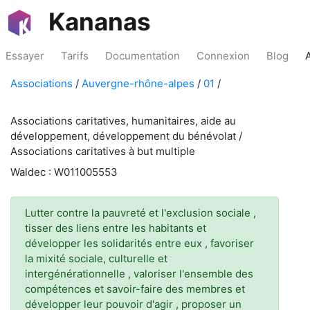
Kananas
Essayer
Tarifs
Documentation
Connexion
Blog
Associations
/
Auvergne-rhône-alpes
/
01
/
Associations caritatives, humanitaires, aide au
développement, développement du bénévolat /
Associations caritatives à but multiple
Waldec : W011005553
Lutter contre la pauvreté et l'exclusion sociale ,
tisser des liens entre les habitants et
développer les solidarités entre eux , favoriser
la mixité sociale, culturelle et
intergénérationnelle , valoriser l'ensemble des
compétences et savoir-faire des membres et
développer leur pouvoir d'agir , proposer un