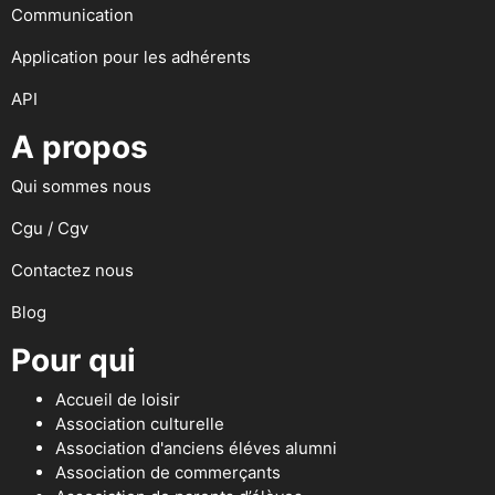
Communication
Application pour les adhérents
API
A propos
Qui sommes nous
Cgu / Cgv
Contactez nous
Blog
Pour qui
Accueil de loisir
Association culturelle
Association d'anciens éléves alumni
Association de commerçants