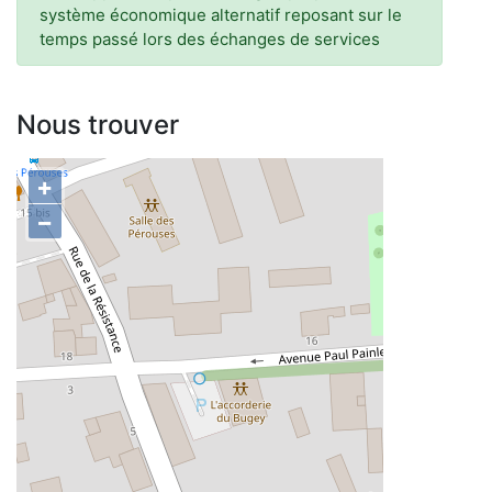
système économique alternatif reposant sur le
temps passé lors des échanges de services
Nous trouver
+
−