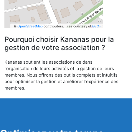
©
OpenStreetMap
contributors.
Tiles courtesy of
GEO-
6
Pourquoi choisir Kananas pour la
gestion de votre association ?
Kananas soutient les associations de dans
l’organisation de leurs activités et la gestion de leurs
membres. Nous offrons des outils complets et intuitifs
pour optimiser la gestion et améliorer l’expérience des
membres.