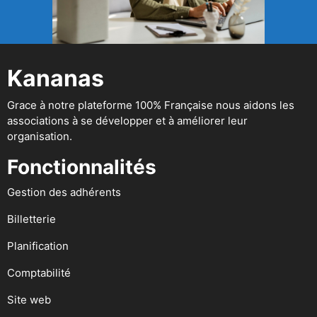
Kananas
Grace à notre plateforme 100% Française nous aidons les
associations à se développer et à améliorer leur
organisation.
Fonctionnalités
Gestion des adhérents
Billetterie
Planification
Comptabilité
Site web