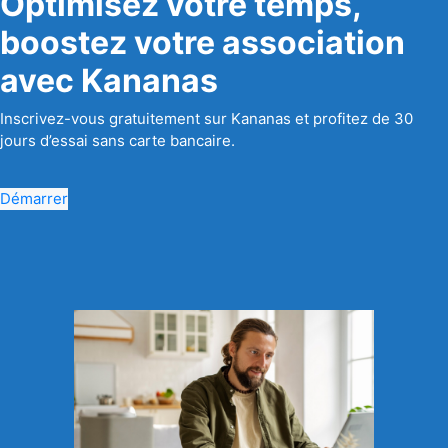
Optimisez votre temps,
boostez votre association
avec Kananas
Inscrivez-vous gratuitement sur Kananas et profitez de 30
jours d’essai sans carte bancaire.
Démarrer