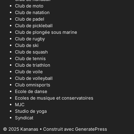
Club de moto
Club de natation
Club de padel
Club de pickleball
Club de plongée sous marine
Club de rugby
Club de ski
Club de squash
Club de tennis
Club de triathlon
Club de voile
Club de volleyball
Club omnisports
Ecole de danse
Ecoles de musique et conservatoires
MJC
Studio de yoga
Syndicat
© 2025 Kananas
• Construit avec
GeneratePress