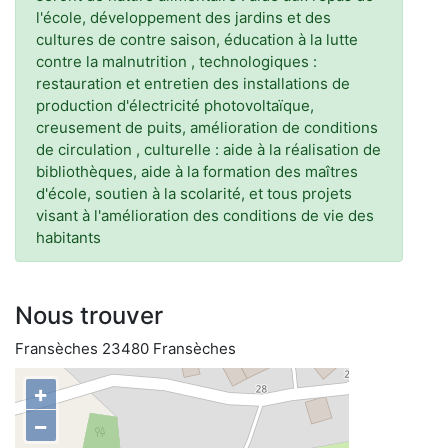
l'école, développement des jardins et des
cultures de contre saison, éducation à la lutte
contre la malnutrition , technologiques :
restauration et entretien des installations de
production d'électricité photovoltaïque,
creusement de puits, amélioration de conditions
de circulation , culturelle : aide à la réalisation de
bibliothèques, aide à la formation des maîtres
d'école, soutien à la scolarité, et tous projets
visant à l'amélioration des conditions de vie des
habitants
Nous trouver
Fransèches 23480 Fransèches
+
−