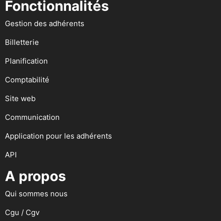
Fonctionnalités
Gestion des adhérents
Billetterie
Planification
Comptabilité
Site web
Communication
Application pour les adhérents
API
A propos
Qui sommes nous
Cgu / Cgv