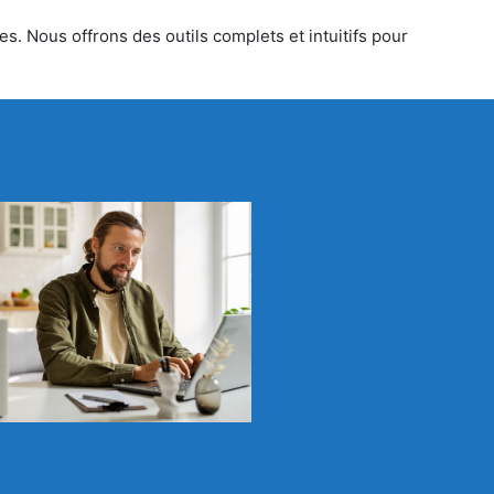
s. Nous offrons des outils complets et intuitifs pour