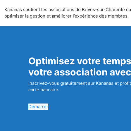
Kananas soutient les associations de Brives-sur-Charente dans
optimiser la gestion et améliorer l’expérience des membres.
Optimisez votre temps
votre association ave
Inscrivez-vous gratuitement sur Kananas et profit
carte bancaire.
Démarrer