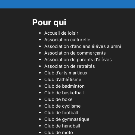
Pour qui
Accueil de loisir
Association culturelle
Association d'anciens éléves alumni
Association de commerçants
Association de parents d’élèves
Association de retraités
Club d'arts martiaux
Club d'athlétisme
Club de badminton
Club de basketball
Club de boxe
Club de cyclisme
Club de football
Club de gymnastique
Club de handball
Club de moto