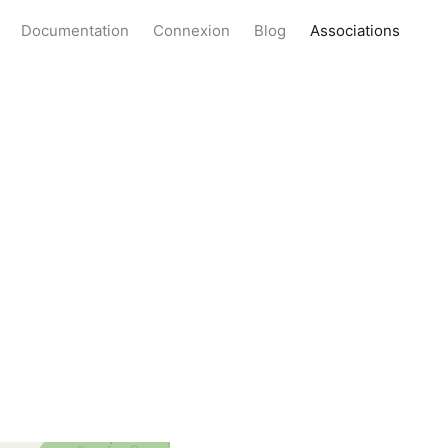
Documentation
Connexion
Blog
Associations