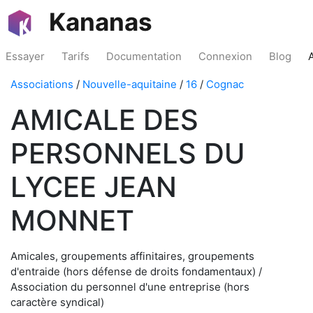
Kananas
Essayer
Tarifs
Documentation
Connexion
Blog
Associations
/
Nouvelle-aquitaine
/
16
/
Cognac
AMICALE DES
PERSONNELS DU
LYCEE JEAN
MONNET
Amicales, groupements affinitaires, groupements
d'entraide (hors défense de droits fondamentaux) /
Association du personnel d'une entreprise (hors
caractère syndical)