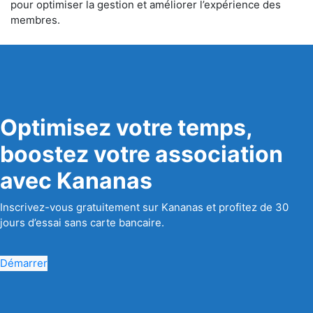
pour optimiser la gestion et améliorer l’expérience des
membres.
Optimisez votre temps,
boostez votre association
avec Kananas
Inscrivez-vous gratuitement sur Kananas et profitez de 30
jours d’essai sans carte bancaire.
Démarrer