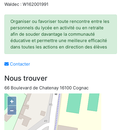
Waldec : W162001991
Organiser ou favoriser toute rencontre entre les
personnels du lycée en activité ou en retraite
afin de souder davantage la communauté
éducative et permettre une meilleure efficacité
dans toutes les actions en direction des élèves
Contacter
Nous trouver
66 Boulevard de Chatenay 16100 Cognac
+
−