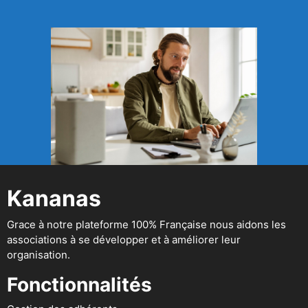
Kananas
Grace à notre plateforme 100% Française nous aidons les
associations à se développer et à améliorer leur
organisation.
Fonctionnalités