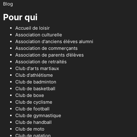
Blog
Pour qui
Accueil de loisir
Association culturelle
Association d'anciens éléves alumni
Association de commerçants
Association de parents d’élèves
Association de retraités
Club d'arts martiaux
Club d'athlétisme
Club de badminton
Club de basketball
Club de boxe
Club de cyclisme
Club de football
Club de gymnastique
Club de handball
Club de moto
Club de natation