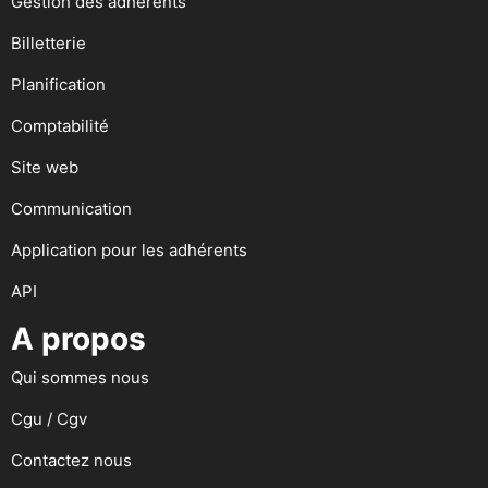
Gestion des adhérents
Billetterie
Planification
Comptabilité
Site web
Communication
Application pour les adhérents
API
A propos
Qui sommes nous
Cgu / Cgv
Contactez nous