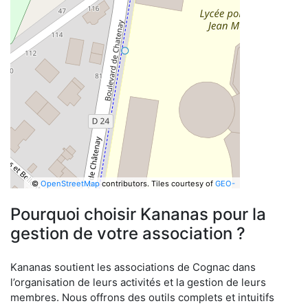
©
OpenStreetMap
contributors.
Tiles courtesy of
GEO-
6
Pourquoi choisir Kananas pour la
gestion de votre association ?
Kananas soutient les associations de Cognac dans
l’organisation de leurs activités et la gestion de leurs
membres. Nous offrons des outils complets et intuitifs