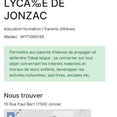
LYCÃ‰E DE
JONZAC
éducation formation / Parents d'élèves
Waldec : W171000149
Permettre aux parents d'eleves de propager et
defendre l'ideal laique , se concerter sur tout
objet concernant les interets materiels et
moraux de leurs enfants, developper les
activites culturelles, sportives, sociales etc..
Nous trouver
10 Rue Paul Bert 17500 Jonzac
+