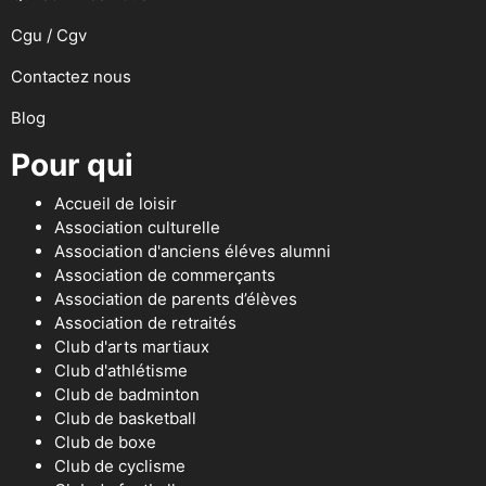
Cgu / Cgv
Contactez nous
Blog
Pour qui
Accueil de loisir
Association culturelle
Association d'anciens éléves alumni
Association de commerçants
Association de parents d’élèves
Association de retraités
Club d'arts martiaux
Club d'athlétisme
Club de badminton
Club de basketball
Club de boxe
Club de cyclisme