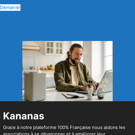
Démarrer
Kananas
Grace à notre plateforme 100% Française nous aidons les
associations à se développer et à améliorer leur