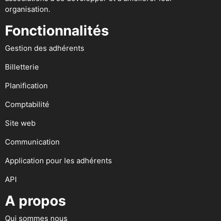
organisation.
Fonctionnalités
Gestion des adhérents
Billetterie
Planification
Comptabilité
Site web
Communication
Application pour les adhérents
API
A propos
Qui sommes nous