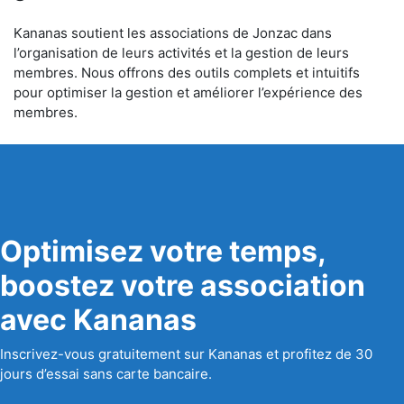
Kananas soutient les associations de Jonzac dans
l’organisation de leurs activités et la gestion de leurs
membres. Nous offrons des outils complets et intuitifs
pour optimiser la gestion et améliorer l’expérience des
membres.
Optimisez votre temps,
boostez votre association
avec Kananas
Inscrivez-vous gratuitement sur Kananas et profitez de 30
jours d’essai sans carte bancaire.