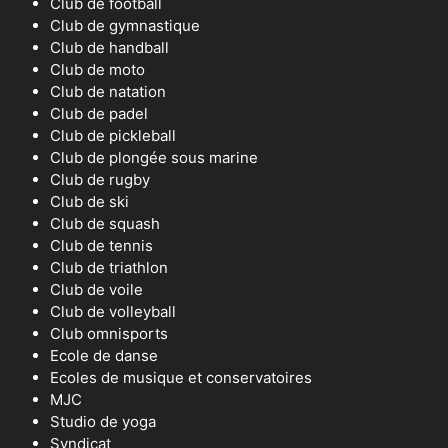
Club de football
Club de gymnastique
Club de handball
Club de moto
Club de natation
Club de padel
Club de pickleball
Club de plongée sous marine
Club de rugby
Club de ski
Club de squash
Club de tennis
Club de triathlon
Club de voile
Club de volleyball
Club omnisports
Ecole de danse
Ecoles de musique et conservatoires
MJC
Studio de yoga
Syndicat