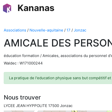
Kananas
Associations
/
Nouvelle-aquitaine
/
17
/
Jonzac
AMICALE DES PERSON
éducation formation / Amicales, associations du personnel d'
Waldec : W171000244
La pratique de l'education physique sans but compétitif et
Nous trouver
LYCEE JEAN HYPPOLITE 17500 Jonzac