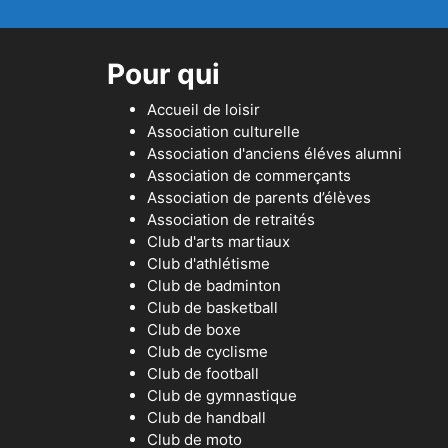
Pour qui
Accueil de loisir
Association culturelle
Association d'anciens éléves alumni
Association de commerçants
Association de parents d’élèves
Association de retraités
Club d'arts martiaux
Club d'athlétisme
Club de badminton
Club de basketball
Club de boxe
Club de cyclisme
Club de football
Club de gymnastique
Club de handball
Club de moto