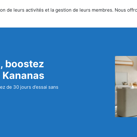
n de leurs activités et la gestion de leurs membres. Nous offron
, boostez
c Kananas
ez de 30 jours d’essai sans