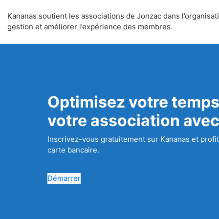
Kananas soutient les associations de Jonzac dans l’organisatio
gestion et améliorer l’expérience des membres.
Optimisez votre temps
votre association ave
Inscrivez-vous gratuitement sur Kananas et profit
carte bancaire.
Démarrer