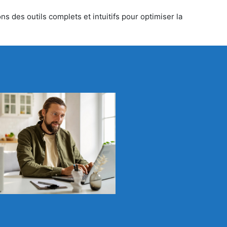
s des outils complets et intuitifs pour optimiser la