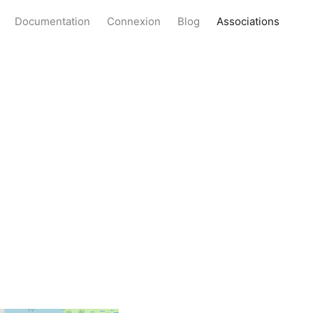
Documentation
Connexion
Blog
Associations