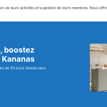
n de leurs activités et la gestion de leurs membres. Nous offron
, boostez
c Kananas
ez de 30 jours d’essai sans