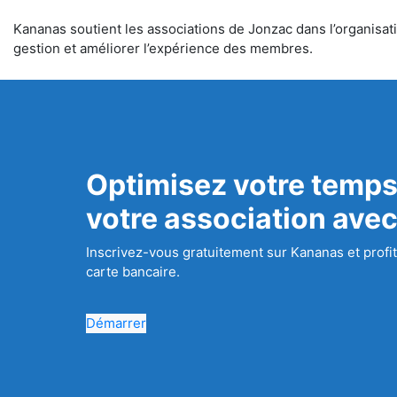
Kananas soutient les associations de Jonzac dans l’organisatio
gestion et améliorer l’expérience des membres.
Optimisez votre temps
votre association ave
Inscrivez-vous gratuitement sur Kananas et profit
carte bancaire.
Démarrer