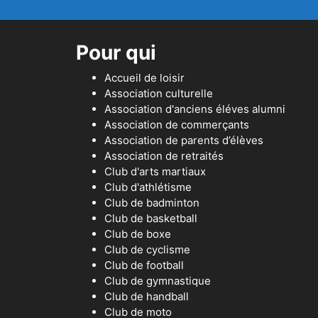
Pour qui
Accueil de loisir
Association culturelle
Association d'anciens éléves alumni
Association de commerçants
Association de parents d’élèves
Association de retraités
Club d'arts martiaux
Club d'athlétisme
Club de badminton
Club de basketball
Club de boxe
Club de cyclisme
Club de football
Club de gymnastique
Club de handball
Club de moto