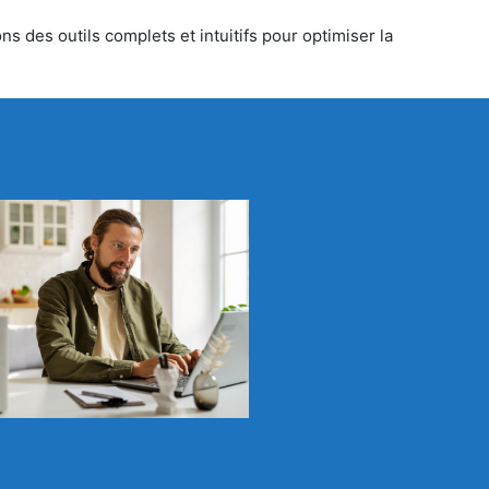
s des outils complets et intuitifs pour optimiser la