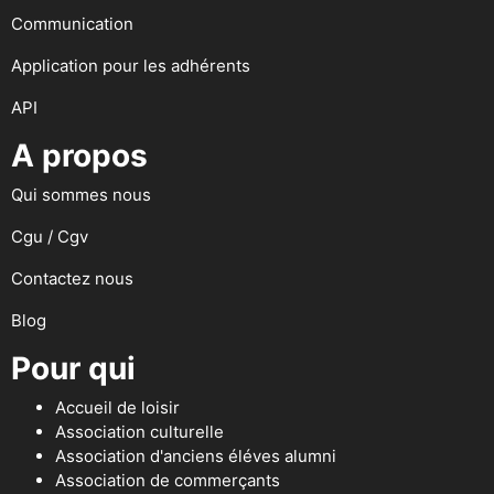
Communication
Application pour les adhérents
API
A propos
Qui sommes nous
Cgu / Cgv
Contactez nous
Blog
Pour qui
Accueil de loisir
Association culturelle
Association d'anciens éléves alumni
Association de commerçants