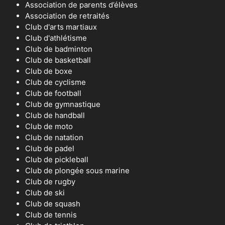
Association de parents d’élèves
Association de retraités
Club d'arts martiaux
Club d'athlétisme
Club de badminton
Club de basketball
Club de boxe
Club de cyclisme
Club de football
Club de gymnastique
Club de handball
Club de moto
Club de natation
Club de padel
Club de pickleball
Club de plongée sous marine
Club de rugby
Club de ski
Club de squash
Club de tennis