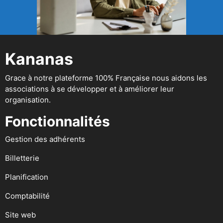
Kananas
Grace à notre plateforme 100% Française nous aidons les
associations à se développer et à améliorer leur
organisation.
Fonctionnalités
Gestion des adhérents
Billetterie
Planification
Comptabilité
Site web