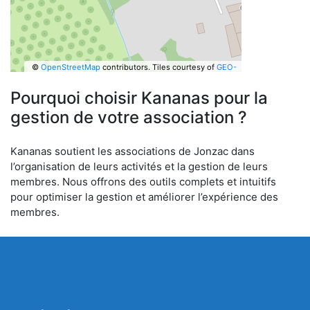
©
OpenStreetMap
contributors.
Tiles courtesy of
GEO-
6
Pourquoi choisir Kananas pour la
gestion de votre association ?
Kananas soutient les associations de Jonzac dans
l’organisation de leurs activités et la gestion de leurs
membres. Nous offrons des outils complets et intuitifs
pour optimiser la gestion et améliorer l’expérience des
membres.