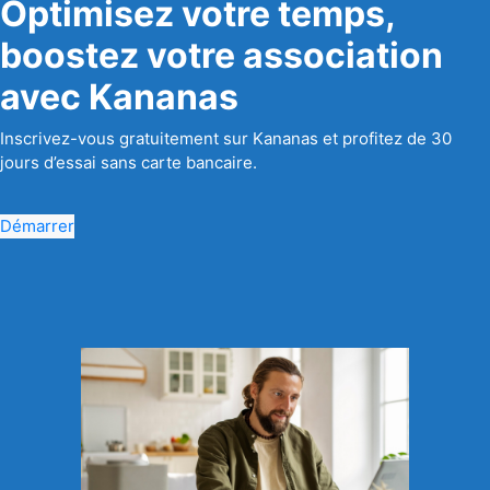
Optimisez votre temps,
boostez votre association
avec Kananas
Inscrivez-vous gratuitement sur Kananas et profitez de 30
jours d’essai sans carte bancaire.
Démarrer