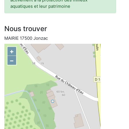
aquatiques et leur patrimoine
Nous trouver
MAIRIE 17500 Jonzac
+
−