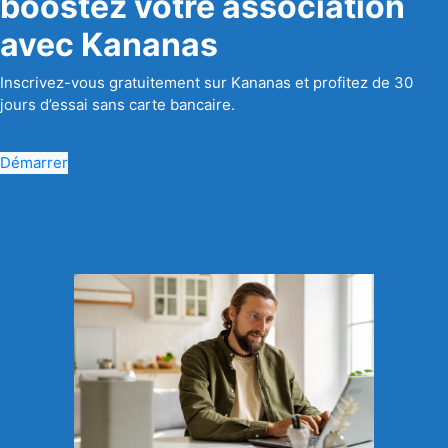
boostez votre association
avec Kananas
Inscrivez-vous gratuitement sur Kananas et profitez de 30
jours d’essai sans carte bancaire.
Démarrer