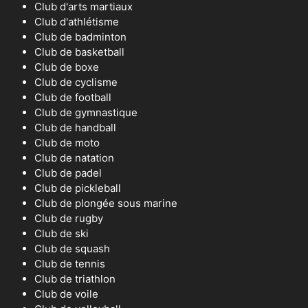
Club d'arts martiaux
Club d'athlétisme
Club de badminton
Club de basketball
Club de boxe
Club de cyclisme
Club de football
Club de gymnastique
Club de handball
Club de moto
Club de natation
Club de padel
Club de pickleball
Club de plongée sous marine
Club de rugby
Club de ski
Club de squash
Club de tennis
Club de triathlon
Club de voile