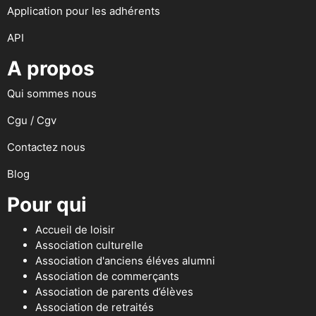
Application pour les adhérents
API
A propos
Qui sommes nous
Cgu / Cgv
Contactez nous
Blog
Pour qui
Accueil de loisir
Association culturelle
Association d'anciens éléves alumni
Association de commerçants
Association de parents d’élèves
Association de retraités