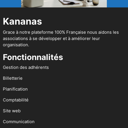
Kananas
Grace à notre plateforme 100% Française nous aidons les
associations à se développer et à améliorer leur
organisation.
Fonctionnalités
Gestion des adhérents
Billetterie
Planification
Comptabilité
Site web
Communication