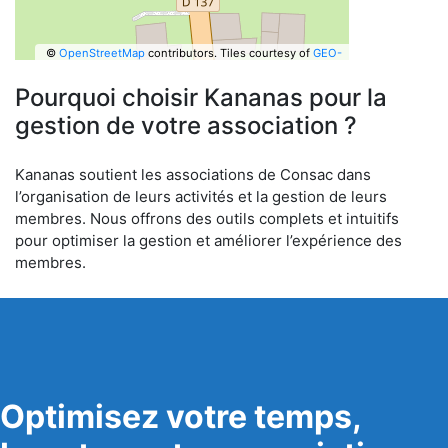
©
OpenStreetMap
contributors.
Tiles courtesy of
GEO-
6
Pourquoi choisir Kananas pour la
gestion de votre association ?
Kananas soutient les associations de Consac dans
l’organisation de leurs activités et la gestion de leurs
membres. Nous offrons des outils complets et intuitifs
pour optimiser la gestion et améliorer l’expérience des
membres.
Optimisez votre temps,