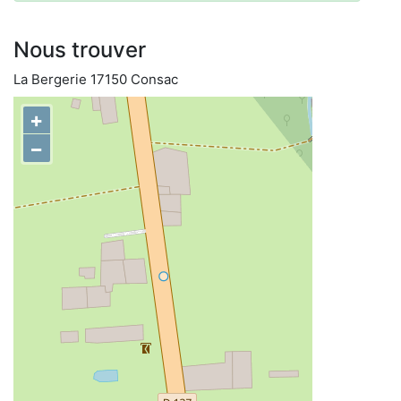
Nous trouver
La Bergerie 17150 Consac
+
−