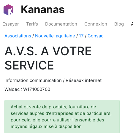
Kananas
Essayer
Tarifs
Documentation
Connexion
Blog
Associations
/
Nouvelle-aquitaine
/
17
/
Consac
A.V.S. A VOTRE
SERVICE
Information communication / Réseaux internet
Waldec : W171000700
Achat et vente de produits, fourniture de
services auprès d'entreprises et de particuliers,
pour cela, elle pourra utiliser l'ensemble des
moyens légaux mise à disposition