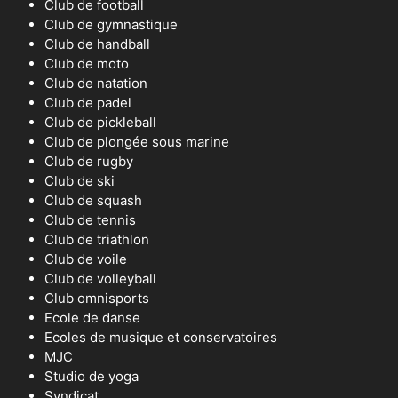
Club de football
Club de gymnastique
Club de handball
Club de moto
Club de natation
Club de padel
Club de pickleball
Club de plongée sous marine
Club de rugby
Club de ski
Club de squash
Club de tennis
Club de triathlon
Club de voile
Club de volleyball
Club omnisports
Ecole de danse
Ecoles de musique et conservatoires
MJC
Studio de yoga
Syndicat