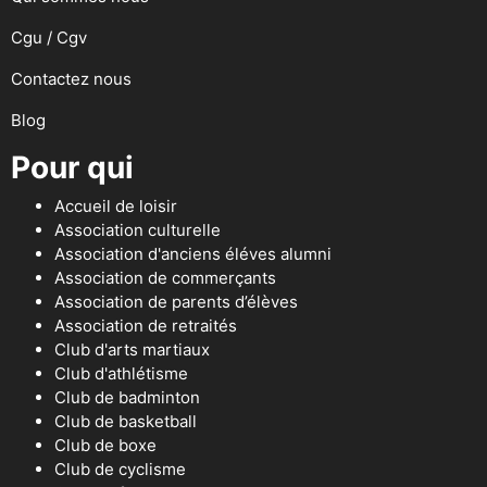
Cgu / Cgv
Contactez nous
Blog
Pour qui
Accueil de loisir
Association culturelle
Association d'anciens éléves alumni
Association de commerçants
Association de parents d’élèves
Association de retraités
Club d'arts martiaux
Club d'athlétisme
Club de badminton
Club de basketball
Club de boxe
Club de cyclisme