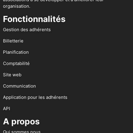
organisation.
Fonctionnalités
Gestion des adhérents
Billetterie
Planification
Comptabilité
Site web
Communication
Application pour les adhérents
API
A propos
Qui sommes nous