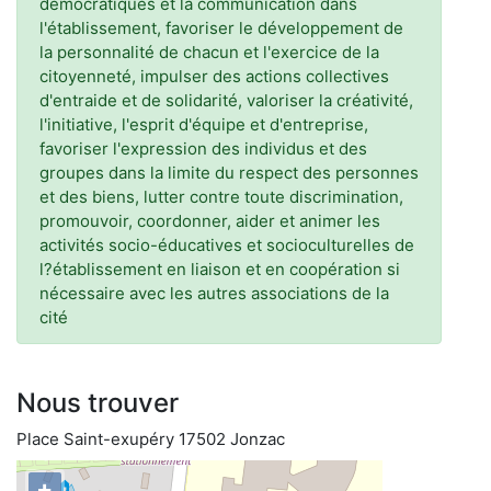
démocratiques et la communication dans
l'établissement, favoriser le développement de
la personnalité de chacun et l'exercice de la
citoyenneté, impulser des actions collectives
d'entraide et de solidarité, valoriser la créativité,
l'initiative, l'esprit d'équipe et d'entreprise,
favoriser l'expression des individus et des
groupes dans la limite du respect des personnes
et des biens, lutter contre toute discrimination,
promouvoir, coordonner, aider et animer les
activités socio-éducatives et socioculturelles de
l?établissement en liaison et en coopération si
nécessaire avec les autres associations de la
cité
Nous trouver
Place Saint-exupéry 17502 Jonzac
+