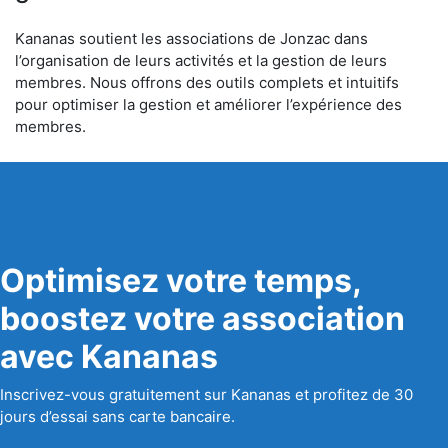
Kananas soutient les associations de Jonzac dans
l’organisation de leurs activités et la gestion de leurs
membres. Nous offrons des outils complets et intuitifs
pour optimiser la gestion et améliorer l’expérience des
membres.
Optimisez votre temps,
boostez votre association
avec Kananas
Inscrivez-vous gratuitement sur Kananas et profitez de 30
jours d’essai sans carte bancaire.