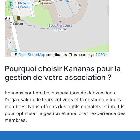
©
OpenStreetMap
contributors.
Tiles courtesy of
GEO-
6
Pourquoi choisir Kananas pour la
gestion de votre association ?
Kananas soutient les associations de Jonzac dans
l’organisation de leurs activités et la gestion de leurs
membres. Nous offrons des outils complets et intuitifs
pour optimiser la gestion et améliorer l’expérience des
membres.