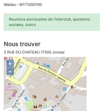
Waldec : W171000760
Reunions ponctuelles de l'interclub, questions
sociales, loisirs
Nous trouver
3 RUE DU CHATEAU 17500 Jonzac
+
−