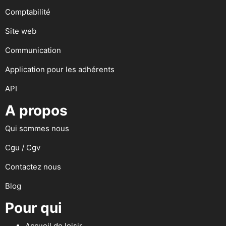
Comptabilité
Site web
Communication
Application pour les adhérents
API
A propos
Qui sommes nous
Cgu / Cgv
Contactez nous
Blog
Pour qui
Accueil de loisir