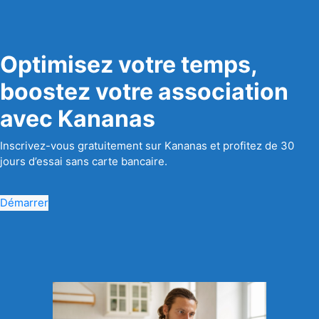
Optimisez votre temps,
boostez votre association
avec Kananas
Inscrivez-vous gratuitement sur Kananas et profitez de 30
jours d’essai sans carte bancaire.
Démarrer