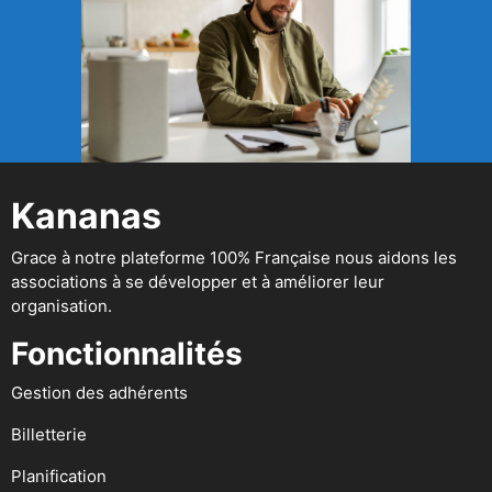
Kananas
Grace à notre plateforme 100% Française nous aidons les
associations à se développer et à améliorer leur
organisation.
Fonctionnalités
Gestion des adhérents
Billetterie
Planification