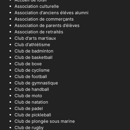
Association culturelle
Association d'anciens éléves alumni
Association de commerçants
Association de parents d’élèves
Association de retraités
Club d'arts martiaux
Club d'athlétisme
Club de badminton
Club de basketball
Club de boxe
Club de cyclisme
Club de football
Club de gymnastique
Club de handball
Club de moto
Club de natation
Club de padel
Club de pickleball
Club de plongée sous marine
Club de rugby