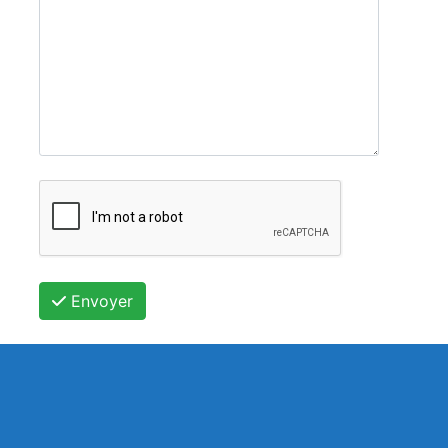
Envoyer