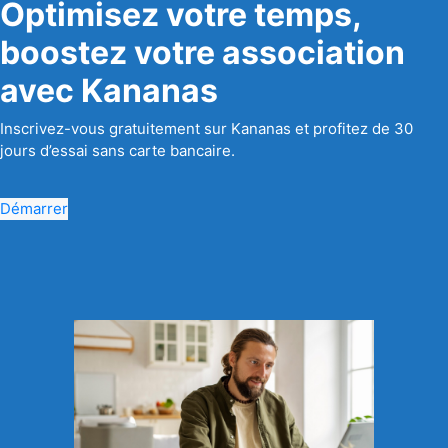
Optimisez votre temps,
boostez votre association
avec Kananas
Inscrivez-vous gratuitement sur Kananas et profitez de 30
jours d’essai sans carte bancaire.
Démarrer