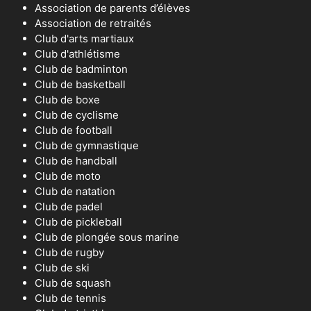
Association de parents d’élèves
Association de retraités
Club d'arts martiaux
Club d'athlétisme
Club de badminton
Club de basketball
Club de boxe
Club de cyclisme
Club de football
Club de gymnastique
Club de handball
Club de moto
Club de natation
Club de padel
Club de pickleball
Club de plongée sous marine
Club de rugby
Club de ski
Club de squash
Club de tennis