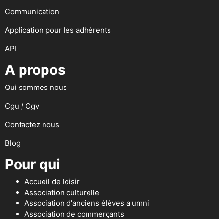
Communication
Application pour les adhérents
API
A propos
Qui sommes nous
Cgu / Cgv
Contactez nous
Blog
Pour qui
Accueil de loisir
Association culturelle
Association d'anciens éléves alumni
Association de commerçants