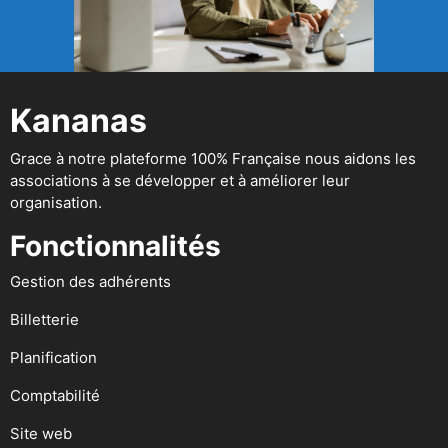
Kananas
Grace à notre plateforme 100% Française nous aidons les
associations à se développer et à améliorer leur
organisation.
Fonctionnalités
Gestion des adhérents
Billetterie
Planification
Comptabilité
Site web