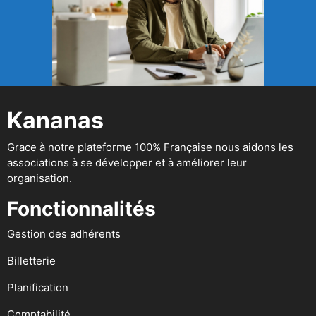
Kananas
Grace à notre plateforme 100% Française nous aidons les
associations à se développer et à améliorer leur
organisation.
Fonctionnalités
Gestion des adhérents
Billetterie
Planification
Comptabilité