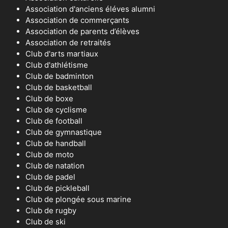
Association d'anciens éléves alumni
Association de commerçants
Association de parents d’élèves
Association de retraités
Club d'arts martiaux
Club d'athlétisme
Club de badminton
Club de basketball
Club de boxe
Club de cyclisme
Club de football
Club de gymnastique
Club de handball
Club de moto
Club de natation
Club de padel
Club de pickleball
Club de plongée sous marine
Club de rugby
Club de ski