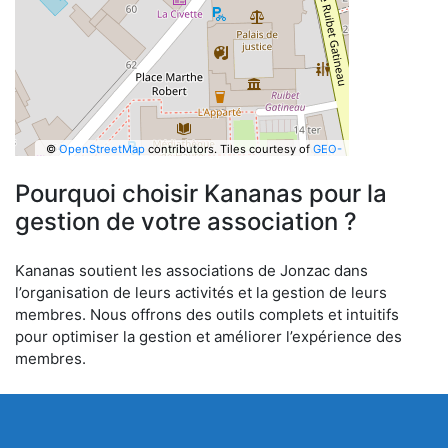
©
OpenStreetMap
contributors.
Tiles courtesy of
GEO-
6
Pourquoi choisir Kananas pour la
gestion de votre association ?
Kananas soutient les associations de Jonzac dans
l’organisation de leurs activités et la gestion de leurs
membres. Nous offrons des outils complets et intuitifs
pour optimiser la gestion et améliorer l’expérience des
membres.