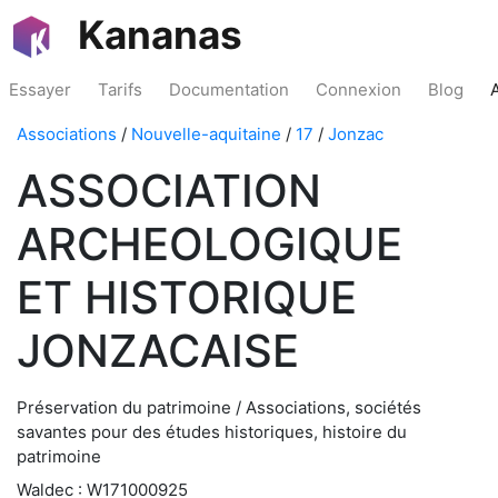
Kananas
Essayer
Tarifs
Documentation
Connexion
Blog
Associations
/
Nouvelle-aquitaine
/
17
/
Jonzac
ASSOCIATION
ARCHEOLOGIQUE
ET HISTORIQUE
JONZACAISE
Préservation du patrimoine / Associations, sociétés
savantes pour des études historiques, histoire du
patrimoine
Waldec : W171000925