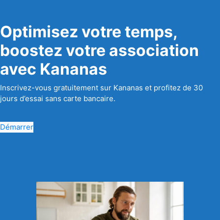
Optimisez votre temps,
boostez votre association
avec Kananas
Inscrivez-vous gratuitement sur Kananas et profitez de 30
jours d’essai sans carte bancaire.
Démarrer