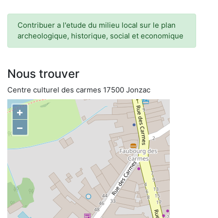
Contribuer a l'etude du milieu local sur le plan
archeologique, historique, social et economique
Nous trouver
Centre culturel des carmes 17500 Jonzac
+
−