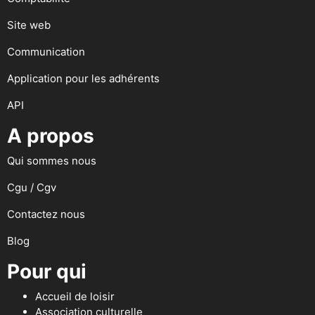
Site web
Communication
Application pour les adhérents
API
A propos
Qui sommes nous
Cgu / Cgv
Contactez nous
Blog
Pour qui
Accueil de loisir
Association culturelle