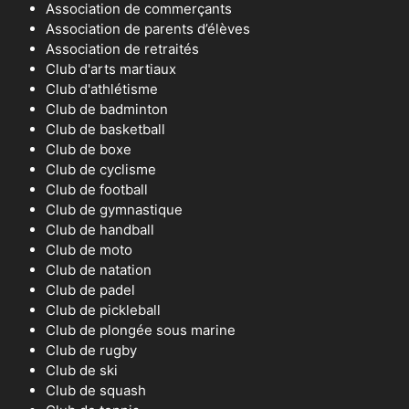
Association de commerçants
Association de parents d’élèves
Association de retraités
Club d'arts martiaux
Club d'athlétisme
Club de badminton
Club de basketball
Club de boxe
Club de cyclisme
Club de football
Club de gymnastique
Club de handball
Club de moto
Club de natation
Club de padel
Club de pickleball
Club de plongée sous marine
Club de rugby
Club de ski
Club de squash