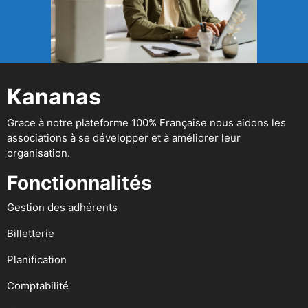
Kananas
Grace à notre plateforme 100% Française nous aidons les
associations à se développer et à améliorer leur
organisation.
Fonctionnalités
Gestion des adhérents
Billetterie
Planification
Comptabilité