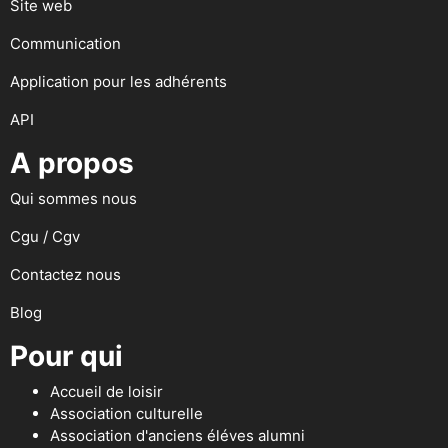
Site web
Communication
Application pour les adhérents
API
A propos
Qui sommes nous
Cgu / Cgv
Contactez nous
Blog
Pour qui
Accueil de loisir
Association culturelle
Association d'anciens éléves alumni