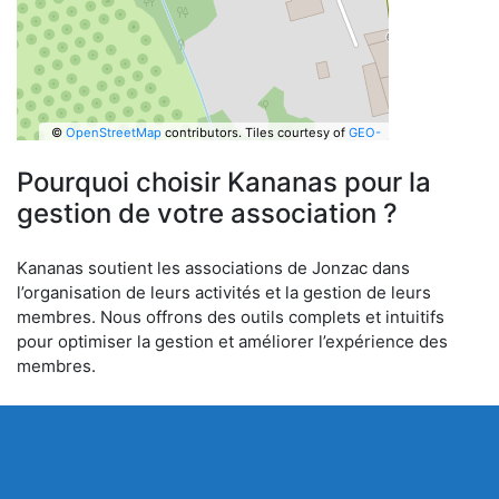
©
OpenStreetMap
contributors.
Tiles courtesy of
GEO-
6
Pourquoi choisir Kananas pour la
gestion de votre association ?
Kananas soutient les associations de Jonzac dans
l’organisation de leurs activités et la gestion de leurs
membres. Nous offrons des outils complets et intuitifs
pour optimiser la gestion et améliorer l’expérience des
membres.