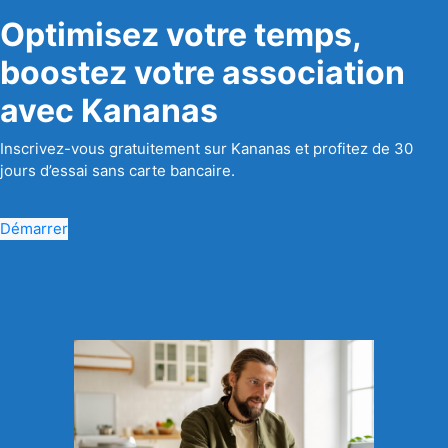
Optimisez votre temps,
boostez votre association
avec Kananas
Inscrivez-vous gratuitement sur Kananas et profitez de 30
jours d’essai sans carte bancaire.
Démarrer