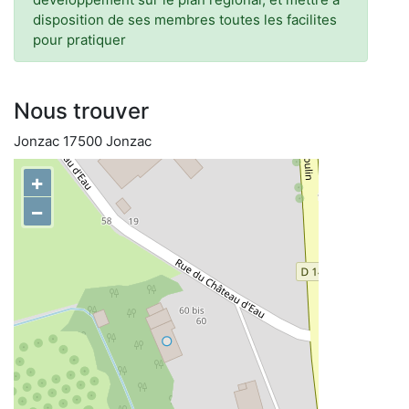
disposition de ses membres toutes les facilites
pour pratiquer
Nous trouver
Jonzac 17500 Jonzac
+
−