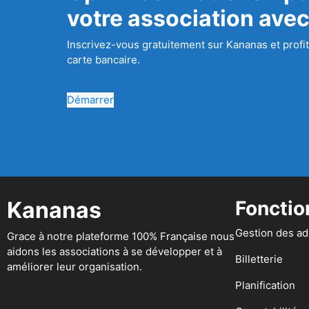
votre association ave
Inscrivez-vous gratuitement sur Kananas et profit
carte bancaire.
Démarrer
Kananas
Fonctio
Gestion des a
Grace à notre plateforme 100% Française nous
aidons les associations à se développer et à
Billetterie
améliorer leur organisation.
Planification