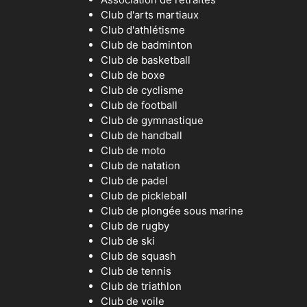
Club d'arts martiaux
Club d'athlétisme
Club de badminton
Club de basketball
Club de boxe
Club de cyclisme
Club de football
Club de gymnastique
Club de handball
Club de moto
Club de natation
Club de padel
Club de pickleball
Club de plongée sous marine
Club de rugby
Club de ski
Club de squash
Club de tennis
Club de triathlon
Club de voile