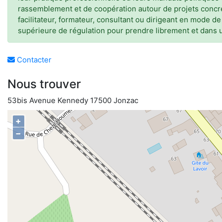
rassemblement et de coopération autour de projets concr
facilitateur, formateur, consultant ou dirigeant en mode 
supérieure de régulation pour prendre librement et dans 
Contacter
Nous trouver
53bis Avenue Kennedy 17500 Jonzac
+
−