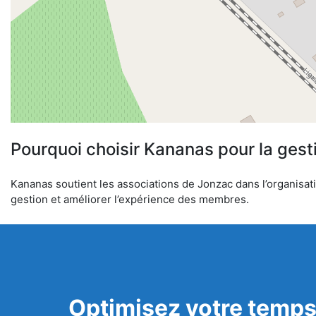
Pourquoi choisir Kananas pour la gest
Kananas soutient les associations de Jonzac dans l’organisatio
gestion et améliorer l’expérience des membres.
Optimisez votre temps