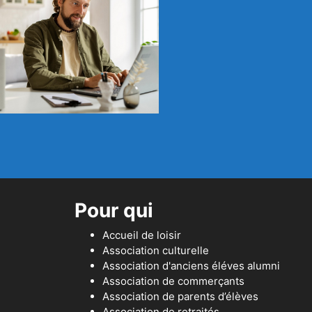
Pour qui
Accueil de loisir
Association culturelle
Association d'anciens éléves alumni
Association de commerçants
Association de parents d’élèves
Association de retraités