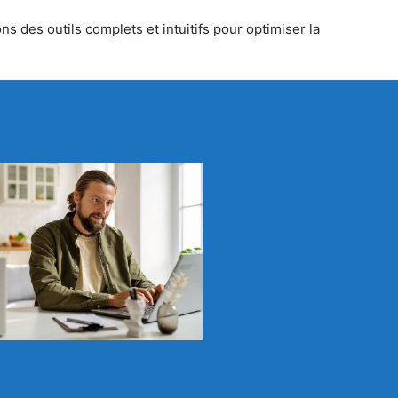
s des outils complets et intuitifs pour optimiser la