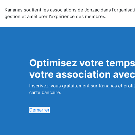
Kananas soutient les associations de Jonzac dans l’organisatio
gestion et améliorer l’expérience des membres.
Optimisez votre temps
votre association ave
Inscrivez-vous gratuitement sur Kananas et profit
carte bancaire.
Démarrer