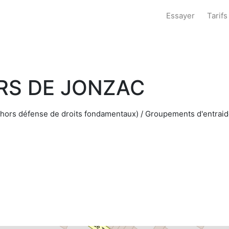
Essayer
Tarifs
RS DE JONZAC
(hors défense de droits fondamentaux) / Groupements d'entraide