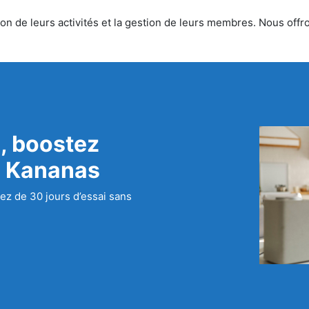
n de leurs activités et la gestion de leurs membres. Nous offron
, boostez
c Kananas
ez de 30 jours d’essai sans