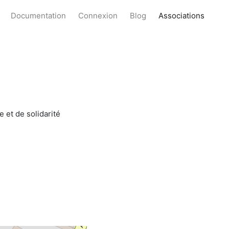
Documentation
Connexion
Blog
Associations
 et de solidarité