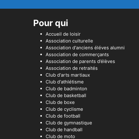
Pour qui
Accueil de loisir
Association culturelle
Association d'anciens éléves alumni
Association de commerçants
Association de parents d’élèves
Association de retraités
Club d'arts martiaux
Club d'athlétisme
Club de badminton
Club de basketball
Club de boxe
Club de cyclisme
Club de football
Club de gymnastique
Club de handball
Club de moto