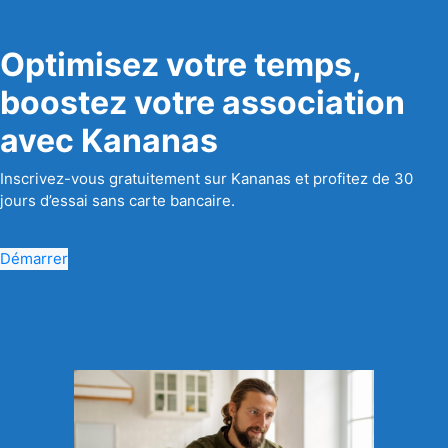
Optimisez votre temps,
boostez votre association
avec Kananas
Inscrivez-vous gratuitement sur Kananas et profitez de 30
jours d’essai sans carte bancaire.
Démarrer