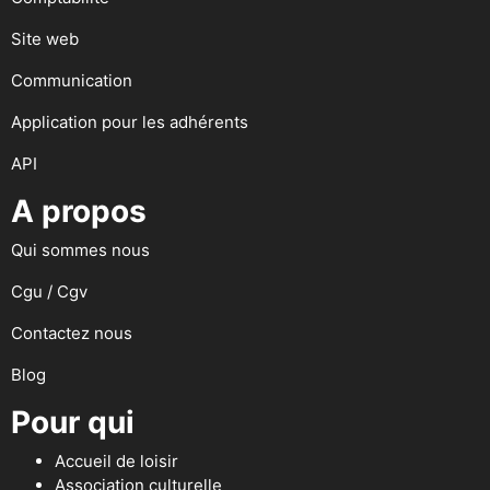
Site web
Communication
Application pour les adhérents
API
A propos
Qui sommes nous
Cgu / Cgv
Contactez nous
Blog
Pour qui
Accueil de loisir
Association culturelle