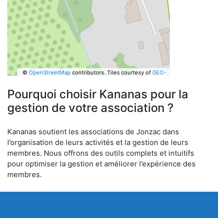
©
OpenStreetMap
contributors.
Tiles courtesy of
GEO-
6
Pourquoi choisir Kananas pour la
gestion de votre association ?
Kananas soutient les associations de Jonzac dans
l’organisation de leurs activités et la gestion de leurs
membres. Nous offrons des outils complets et intuitifs
pour optimiser la gestion et améliorer l’expérience des
membres.