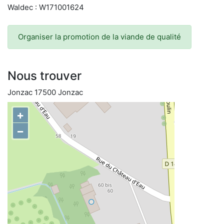
Waldec : W171001624
Organiser la promotion de la viande de qualité
Nous trouver
Jonzac 17500 Jonzac
+
−