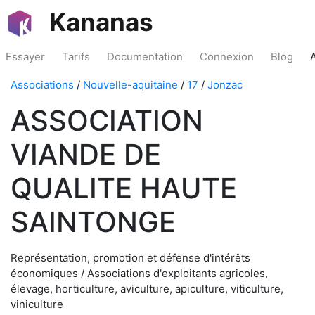
Kananas
Essayer
Tarifs
Documentation
Connexion
Blog
Associations
/
Nouvelle-aquitaine
/
17
/
Jonzac
ASSOCIATION
VIANDE DE
QUALITE HAUTE
SAINTONGE
Représentation, promotion et défense d'intérêts
économiques / Associations d'exploitants agricoles,
élevage, horticulture, aviculture, apiculture, viticulture,
viniculture