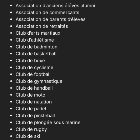
Association d'anciens éléves alumni
Association de commerçants
Association de parents d’élèves
Association de retraités
Club d'arts martiaux
Club d'athlétisme
Club de badminton
Club de basketball
Club de boxe
Club de cyclisme
Club de football
Club de gymnastique
Club de handball
Club de moto
Club de natation
Club de padel
Club de pickleball
Club de plongée sous marine
Club de rugby
Club de ski