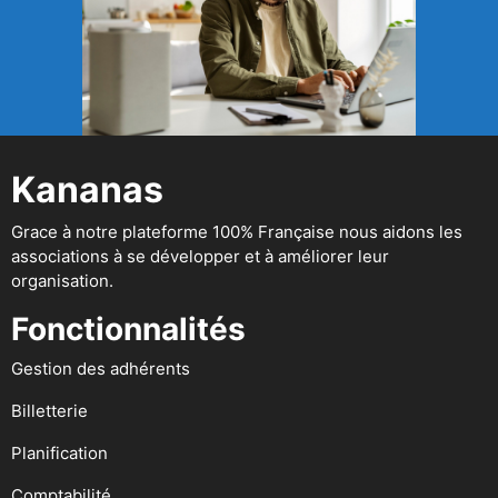
Kananas
Grace à notre plateforme 100% Française nous aidons les
associations à se développer et à améliorer leur
organisation.
Fonctionnalités
Gestion des adhérents
Billetterie
Planification
Comptabilité