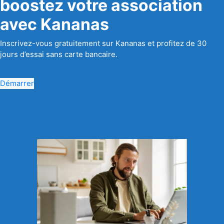
boostez votre association
avec Kananas
Inscrivez-vous gratuitement sur Kananas et profitez de 30
jours d’essai sans carte bancaire.
Démarrer