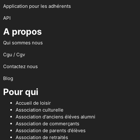
Application pour les adhérents
API
A propos
Qui sommes nous
Cgu / Cgv
Contactez nous
Blog
Pour qui
Accueil de loisir
Association culturelle
Association d'anciens éléves alumni
Association de commerçants
Association de parents d’élèves
Association de retraités