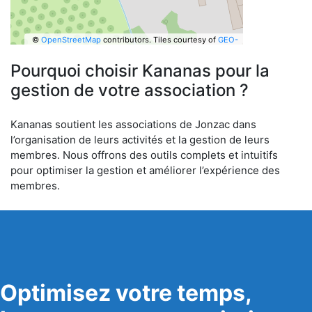
©
OpenStreetMap
contributors.
Tiles courtesy of
GEO-
6
Pourquoi choisir Kananas pour la
gestion de votre association ?
Kananas soutient les associations de Jonzac dans
l’organisation de leurs activités et la gestion de leurs
membres. Nous offrons des outils complets et intuitifs
pour optimiser la gestion et améliorer l’expérience des
membres.
Optimisez votre temps,