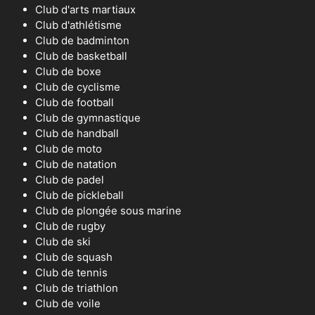
Club d'arts martiaux
Club d'athlétisme
Club de badminton
Club de basketball
Club de boxe
Club de cyclisme
Club de football
Club de gymnastique
Club de handball
Club de moto
Club de natation
Club de padel
Club de pickleball
Club de plongée sous marine
Club de rugby
Club de ski
Club de squash
Club de tennis
Club de triathlon
Club de voile