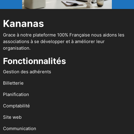
Kananas
Grace à notre plateforme 100% Française nous aidons les
associations à se développer et à améliorer leur
organisation.
Fonctionnalités
Gestion des adhérents
Billetterie
Planification
Comptabilité
Site web
Communication