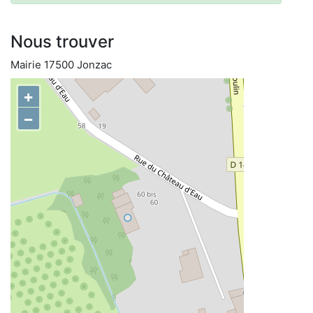
Nous trouver
Mairie 17500 Jonzac
+
−