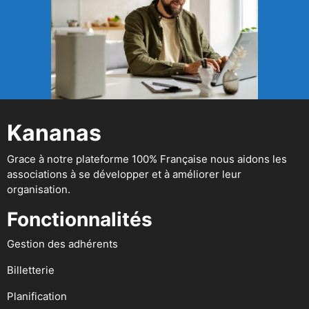
Kananas
Grace à notre plateforme 100% Française nous aidons les
associations à se développer et à améliorer leur
organisation.
Fonctionnalités
Gestion des adhérents
Billetterie
Planification