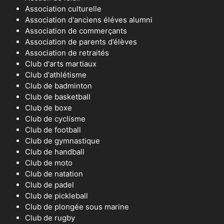
Association culturelle
Association d'anciens éléves alumni
Association de commerçants
Association de parents d’élèves
Association de retraités
Club d'arts martiaux
Club d'athlétisme
Club de badminton
Club de basketball
Club de boxe
Club de cyclisme
Club de football
Club de gymnastique
Club de handball
Club de moto
Club de natation
Club de padel
Club de pickleball
Club de plongée sous marine
Club de rugby