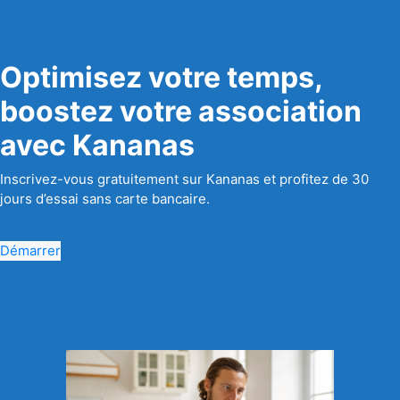
Optimisez votre temps,
boostez votre association
avec Kananas
Inscrivez-vous gratuitement sur Kananas et profitez de 30
jours d’essai sans carte bancaire.
Démarrer