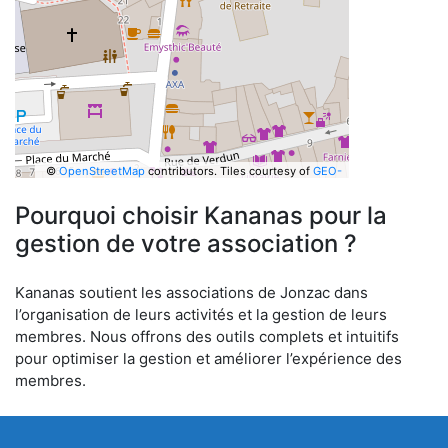
©
OpenStreetMap
contributors.
Tiles courtesy of
GEO-
6
Pourquoi choisir Kananas pour la
gestion de votre association ?
Kananas soutient les associations de Jonzac dans
l’organisation de leurs activités et la gestion de leurs
membres. Nous offrons des outils complets et intuitifs
pour optimiser la gestion et améliorer l’expérience des
membres.