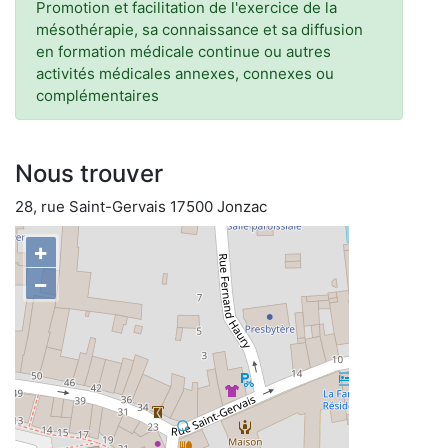
Promotion et facilitation de l'exercice de la
mésothérapie, sa connaissance et sa diffusion
en formation médicale continue ou autres
activités médicales annexes, connexes ou
complémentaires
Nous trouver
28, rue Saint-Gervais 17500 Jonzac
+
−