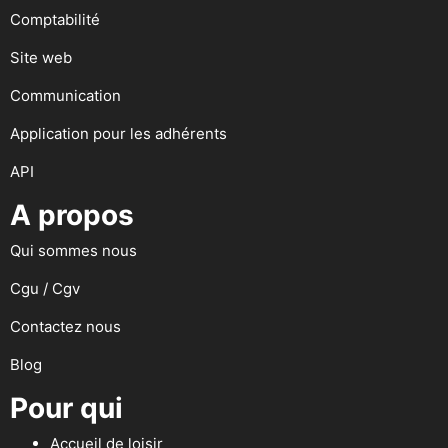
Comptabilité
Site web
Communication
Application pour les adhérents
API
A propos
Qui sommes nous
Cgu / Cgv
Contactez nous
Blog
Pour qui
Accueil de loisir