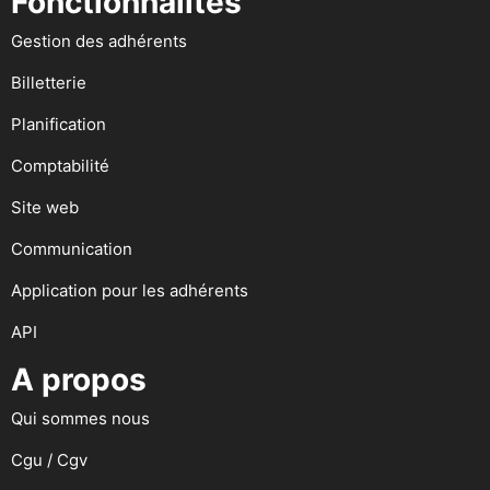
Fonctionnalités
Gestion des adhérents
Billetterie
Planification
Comptabilité
Site web
Communication
Application pour les adhérents
API
A propos
Qui sommes nous
Cgu / Cgv