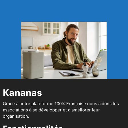
Kananas
Grace à notre plateforme 100% Française nous aidons les
associations à se développer et à améliorer leur
organisation.