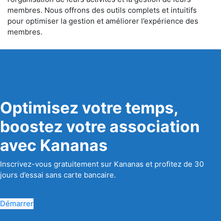
membres. Nous offrons des outils complets et intuitifs
pour optimiser la gestion et améliorer l’expérience des
membres.
Optimisez votre temps,
boostez votre association
avec Kananas
Inscrivez-vous gratuitement sur Kananas et profitez de 30
jours d’essai sans carte bancaire.
Démarrer