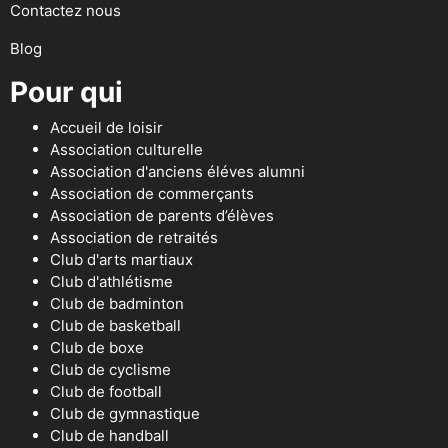
Contactez nous
Blog
Pour qui
Accueil de loisir
Association culturelle
Association d'anciens éléves alumni
Association de commerçants
Association de parents d’élèves
Association de retraités
Club d'arts martiaux
Club d'athlétisme
Club de badminton
Club de basketball
Club de boxe
Club de cyclisme
Club de football
Club de gymnastique
Club de handball