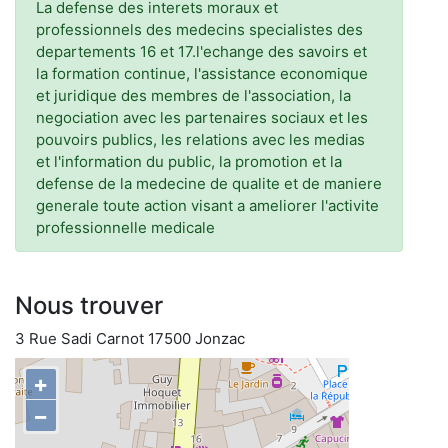
La defense des interets moraux et
professionnels des medecins specialistes des
departements 16 et 17.l'echange des savoirs et
la formation continue, l'assistance economique
et juridique des membres de l'association, la
negociation avec les partenaires sociaux et les
pouvoirs publics, les relations avec les medias
et l'information du public, la promotion et la
defense de la medecine de qualite et de maniere
generale toute action visant a ameliorer l'activite
professionnelle medicale
Nous trouver
3 Rue Sadi Carnot 17500 Jonzac
+
−