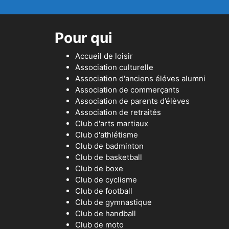
Pour qui
Accueil de loisir
Association culturelle
Association d'anciens éléves alumni
Association de commerçants
Association de parents d’élèves
Association de retraités
Club d'arts martiaux
Club d'athlétisme
Club de badminton
Club de basketball
Club de boxe
Club de cyclisme
Club de football
Club de gymnastique
Club de handball
Club de moto