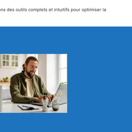
s des outils complets et intuitifs pour optimiser la