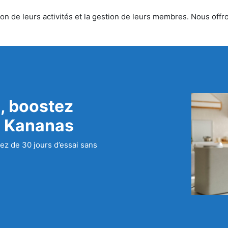
n de leurs activités et la gestion de leurs membres. Nous offron
, boostez
c Kananas
ez de 30 jours d’essai sans