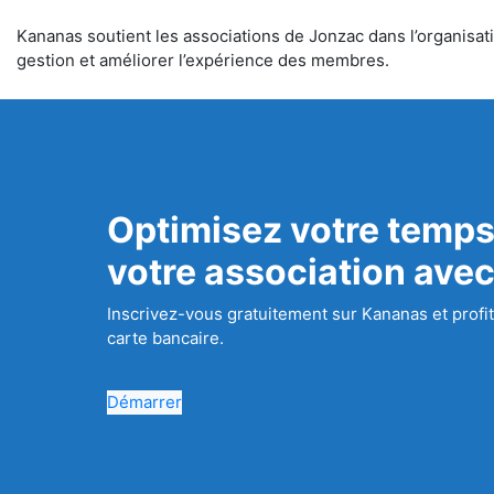
Kananas soutient les associations de Jonzac dans l’organisatio
gestion et améliorer l’expérience des membres.
Optimisez votre temps
votre association ave
Inscrivez-vous gratuitement sur Kananas et profit
carte bancaire.
Démarrer