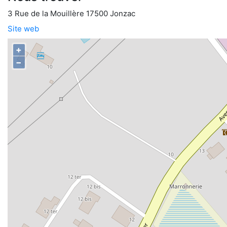
3 Rue de la Mouillère 17500 Jonzac
Site web
+
−