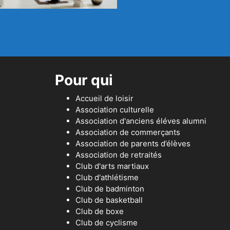
Pour qui
Accueil de loisir
Association culturelle
Association d'anciens éléves alumni
Association de commerçants
Association de parents d’élèves
Association de retraités
Club d'arts martiaux
Club d'athlétisme
Club de badminton
Club de basketball
Club de boxe
Club de cyclisme