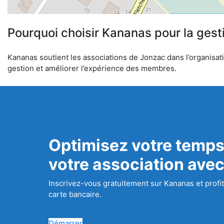
Pourquoi choisir Kananas pour la gest
Kananas soutient les associations de Jonzac dans l’organisatio
gestion et améliorer l’expérience des membres.
Optimisez votre temps
votre association ave
Inscrivez-vous gratuitement sur Kananas et profit
carte bancaire.
Démarrer