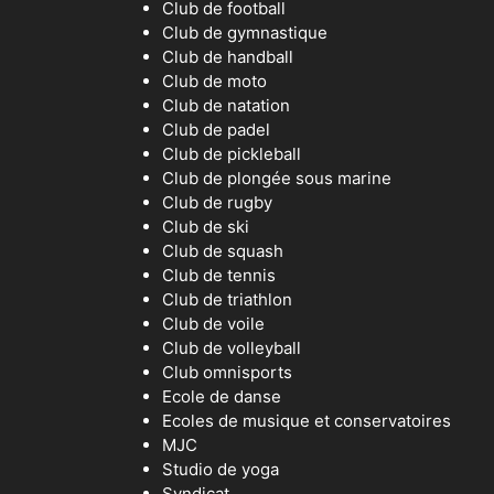
Club de football
Club de gymnastique
Club de handball
Club de moto
Club de natation
Club de padel
Club de pickleball
Club de plongée sous marine
Club de rugby
Club de ski
Club de squash
Club de tennis
Club de triathlon
Club de voile
Club de volleyball
Club omnisports
Ecole de danse
Ecoles de musique et conservatoires
MJC
Studio de yoga
Syndicat