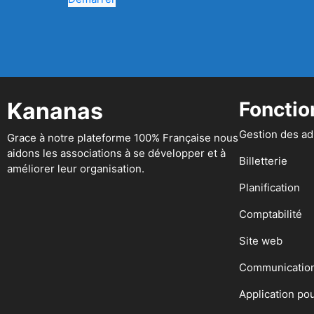
Kananas
Fonctio
Gestion des a
Grace à notre plateforme 100% Française nous
aidons les associations à se développer et à
Billetterie
améliorer leur organisation.
Planification
Comptabilité
Site web
Communicatio
Application po