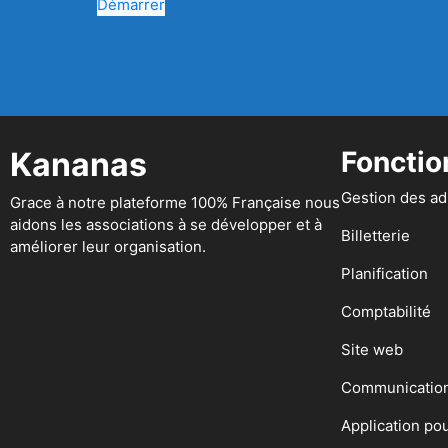
Démarrer
Kananas
Fonctio
Gestion des a
Grace à notre plateforme 100% Française nous
aidons les associations à se développer et à
Billetterie
améliorer leur organisation.
Planification
Comptabilité
Site web
Communicatio
Application po