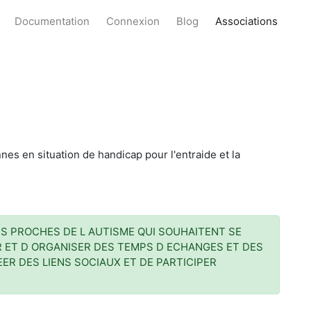
Documentation
Connexion
Blog
Associations
es en situation de handicap pour l'entraide et la
S PROCHES DE L AUTISME QUI SOUHAITENT SE
ER ET D ORGANISER DES TEMPS D ECHANGES ET DES
ER DES LIENS SOCIAUX ET DE PARTICIPER