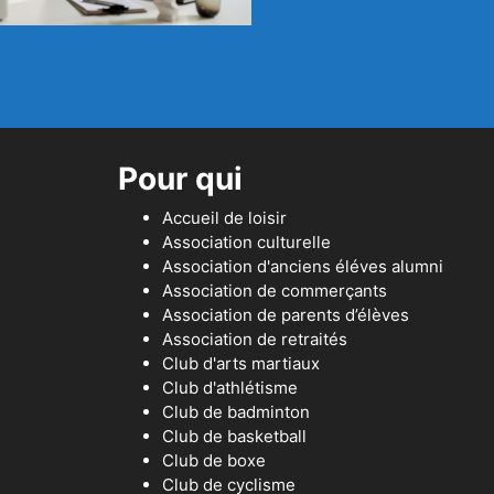
Pour qui
Accueil de loisir
Association culturelle
Association d'anciens éléves alumni
Association de commerçants
Association de parents d’élèves
Association de retraités
Club d'arts martiaux
Club d'athlétisme
Club de badminton
Club de basketball
Club de boxe
Club de cyclisme