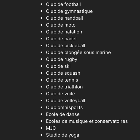
Club de football
Club de gymnastique
Club de handball
Club de moto
Club de natation
Club de padel
Club de pickleball
Club de plongée sous marine
Club de rugby
Club de ski
Club de squash
Club de tennis
Club de triathlon
Club de voile
Club de volleyball
Club omnisports
Ecole de danse
Ecoles de musique et conservatoires
MJC
Studio de yoga