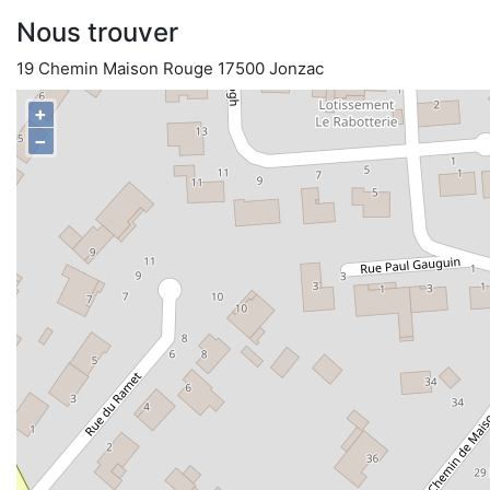
Nous trouver
19 Chemin Maison Rouge 17500 Jonzac
+
−