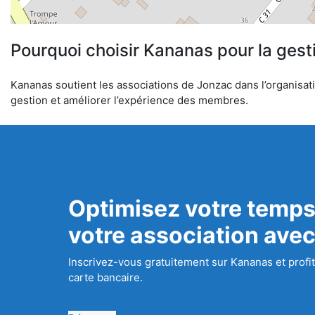
Pourquoi choisir Kananas pour la gest
Kananas soutient les associations de Jonzac dans l’organisatio
gestion et améliorer l’expérience des membres.
Optimisez votre temps
votre association ave
Inscrivez-vous gratuitement sur Kananas et profit
carte bancaire.