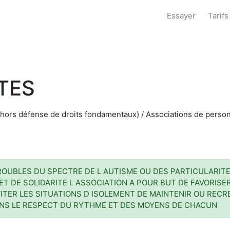
Essayer
Tarifs
TES
hors défense de droits fondamentaux) / Associations de personn
OUBLES DU SPECTRE DE L AUTISME OU DES PARTICULARITE
ET DE SOLIDARITE L ASSOCIATION A POUR BUT DE FAVORIS
ITER LES SITUATIONS D ISOLEMENT DE MAINTENIR OU RECRE
DANS LE RESPECT DU RYTHME ET DES MOYENS DE CHACUN