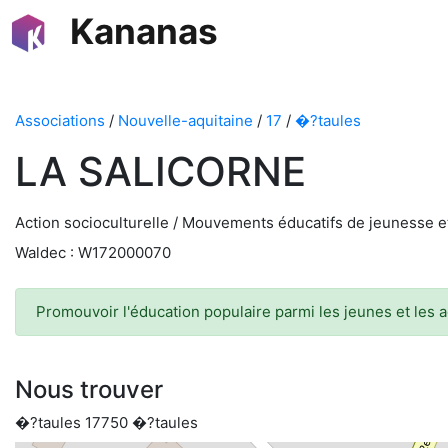
Kananas
Associations
/
Nouvelle-aquitaine
/
17
/
�?taules
LA SALICORNE
Action socioculturelle / Mouvements éducatifs de jeunesse e
Waldec : W172000070
Promouvoir l'éducation populaire parmi les jeunes et les a
Nous trouver
�?taules 17750 �?taules