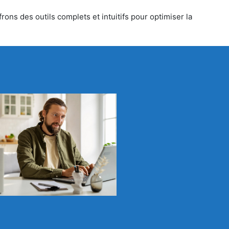
ons des outils complets et intuitifs pour optimiser la