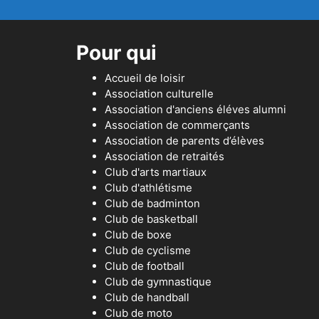
Pour qui
Accueil de loisir
Association culturelle
Association d'anciens éléves alumni
Association de commerçants
Association de parents d’élèves
Association de retraités
Club d'arts martiaux
Club d'athlétisme
Club de badminton
Club de basketball
Club de boxe
Club de cyclisme
Club de football
Club de gymnastique
Club de handball
Club de moto