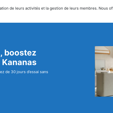
ion de leurs activités et la gestion de leurs membres. Nous offr
, boostez
c Kananas
ez de 30 jours d’essai sans