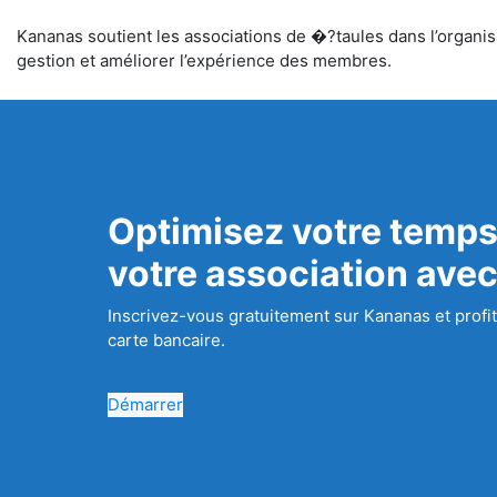
Kananas soutient les associations de �?taules dans l’organisat
gestion et améliorer l’expérience des membres.
Optimisez votre temps
votre association ave
Inscrivez-vous gratuitement sur Kananas et profit
carte bancaire.
Démarrer