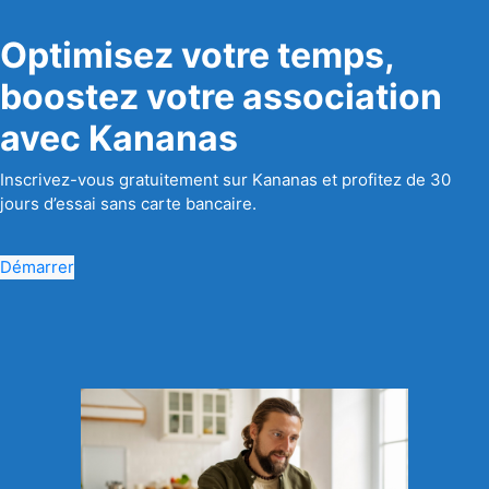
Optimisez votre temps,
boostez votre association
avec Kananas
Inscrivez-vous gratuitement sur Kananas et profitez de 30
jours d’essai sans carte bancaire.
Démarrer