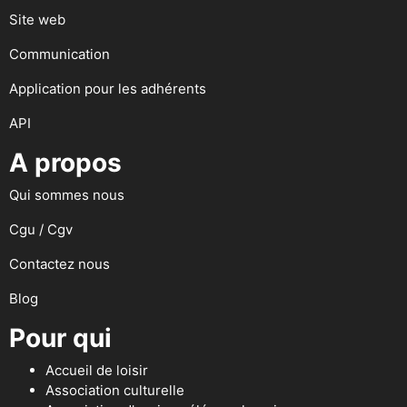
Site web
Communication
Application pour les adhérents
API
A propos
Qui sommes nous
Cgu / Cgv
Contactez nous
Blog
Pour qui
Accueil de loisir
Association culturelle