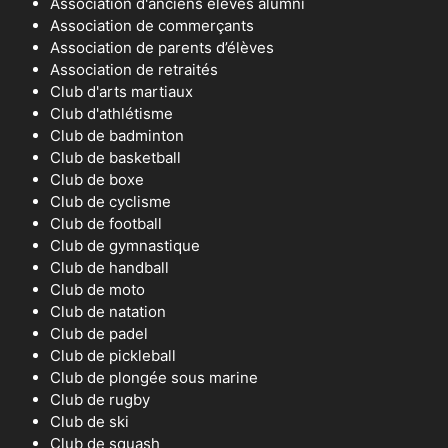
Association d'anciens éléves alumni
Association de commerçants
Association de parents d’élèves
Association de retraités
Club d'arts martiaux
Club d'athlétisme
Club de badminton
Club de basketball
Club de boxe
Club de cyclisme
Club de football
Club de gymnastique
Club de handball
Club de moto
Club de natation
Club de padel
Club de pickleball
Club de plongée sous marine
Club de rugby
Club de ski
Club de squash