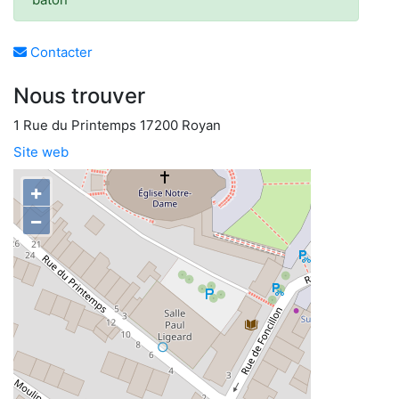
Contacter
Nous trouver
1 Rue du Printemps 17200 Royan
Site web
+
−