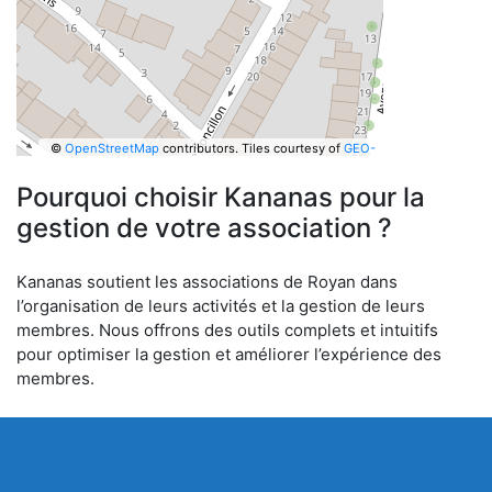
©
OpenStreetMap
contributors.
Tiles courtesy of
GEO-
6
Pourquoi choisir Kananas pour la
gestion de votre association ?
Kananas soutient les associations de Royan dans
l’organisation de leurs activités et la gestion de leurs
membres. Nous offrons des outils complets et intuitifs
pour optimiser la gestion et améliorer l’expérience des
membres.