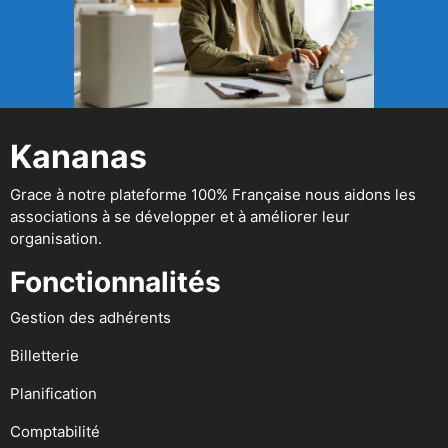
Kananas
Grace à notre plateforme 100% Française nous aidons les
associations à se développer et à améliorer leur
organisation.
Fonctionnalités
Gestion des adhérents
Billetterie
Planification
Comptabilité