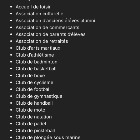
Accueil de loisir
Association culturelle
Association d'anciens éléves alumni
Association de commerçants
Association de parents d’élèves
Association de retraités
Club d'arts martiaux
Club d'athlétisme
Club de badminton
Club de basketball
Club de boxe
Club de cyclisme
Club de football
Club de gymnastique
Club de handball
Club de moto
Club de natation
Club de padel
Club de pickleball
Club de plongée sous marine