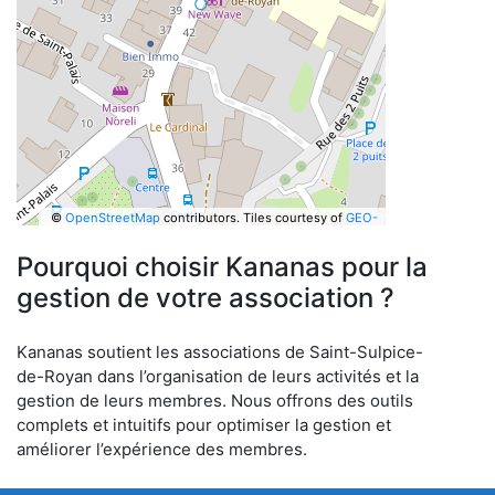
©
OpenStreetMap
contributors.
Tiles courtesy of
GEO-
6
Pourquoi choisir Kananas pour la
gestion de votre association ?
Kananas soutient les associations de Saint-Sulpice-
de-Royan dans l’organisation de leurs activités et la
gestion de leurs membres. Nous offrons des outils
complets et intuitifs pour optimiser la gestion et
améliorer l’expérience des membres.