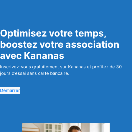
Optimisez votre temps,
boostez votre association
avec Kananas
Inscrivez-vous gratuitement sur Kananas et profitez de 30
jours d’essai sans carte bancaire.
Démarrer