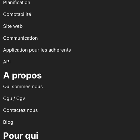
Planification
Comptabilité
Site web
Communication
Application pour les adhérents
API
A propos
Qui sommes nous
Cgu / Cgv
Contactez nous
Blog
Pour qui