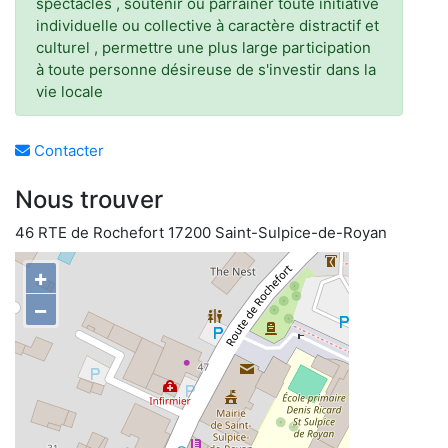
spectacles , soutenir ou parrainer toute initiative
individuelle ou collective à caractère distractif et
culturel , permettre une plus large participation
à toute personne désireuse de s'investir dans la
vie locale
Contacter
Nous trouver
46 RTE de Rochefort 17200 Saint-Sulpice-de-Royan
+
−