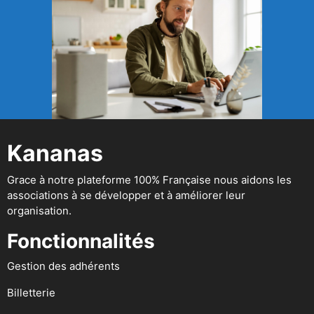
Kananas
Grace à notre plateforme 100% Française nous aidons les
associations à se développer et à améliorer leur
organisation.
Fonctionnalités
Gestion des adhérents
Billetterie