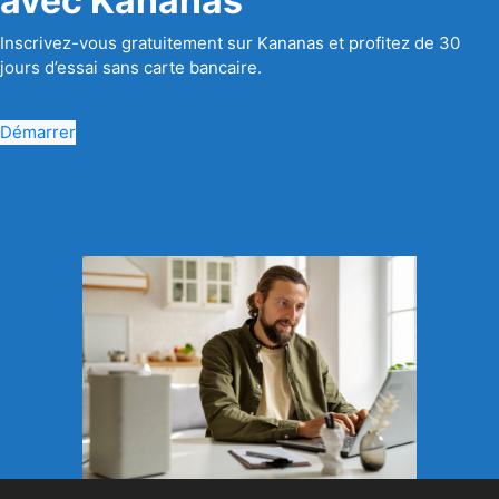
avec Kananas
Inscrivez-vous gratuitement sur Kananas et profitez de 30
jours d’essai sans carte bancaire.
Démarrer