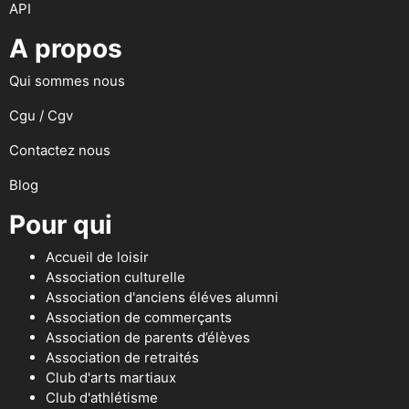
API
A propos
Qui sommes nous
Cgu / Cgv
Contactez nous
Blog
Pour qui
Accueil de loisir
Association culturelle
Association d'anciens éléves alumni
Association de commerçants
Association de parents d’élèves
Association de retraités
Club d'arts martiaux
Club d'athlétisme