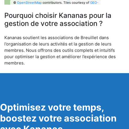
©
OpenStreetMap
contributors.
Tiles courtesy of
GEO-
6
Pourquoi choisir Kananas pour la
gestion de votre association ?
Kananas soutient les associations de Breuillet dans
l’organisation de leurs activités et la gestion de leurs
membres. Nous offrons des outils complets et intuitifs
pour optimiser la gestion et améliorer l’expérience des
membres.
Optimisez votre temps,
boostez votre association