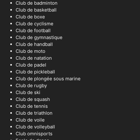
Club de badminton
Club de basketball
Club de boxe
Club de cyclisme
Club de football
Club de gymnastique
Club de handball
Club de moto
Club de natation
Club de padel
Club de pickleball
Club de plongée sous marine
Club de rugby
Club de ski
Club de squash
Club de tennis
Club de triathlon
Club de voile
Club de volleyball
Club omnisports