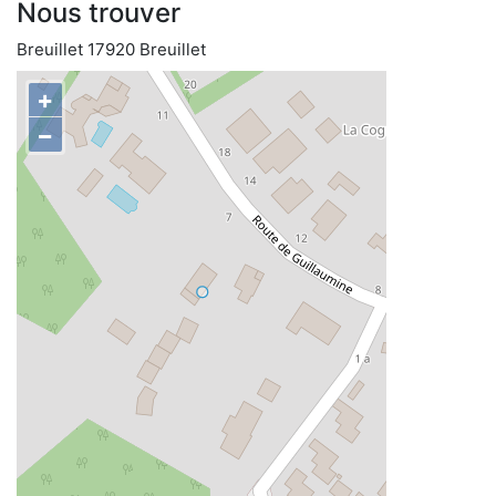
Nous trouver
Breuillet 17920 Breuillet
+
−