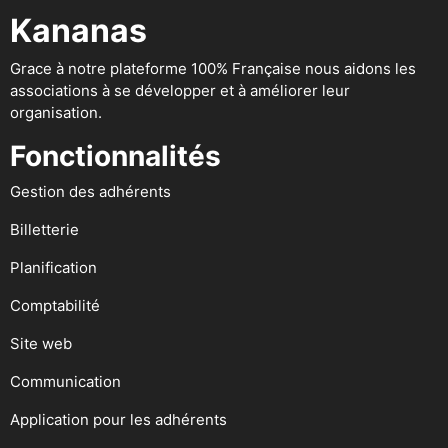
Kananas
Grace à notre plateforme 100% Française nous aidons les
associations à se développer et à améliorer leur
organisation.
Fonctionnalités
Gestion des adhérents
Billetterie
Planification
Comptabilité
Site web
Communication
Application pour les adhérents